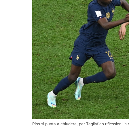
Rios si punta a chiudere, per Tagliafico riflessioni in