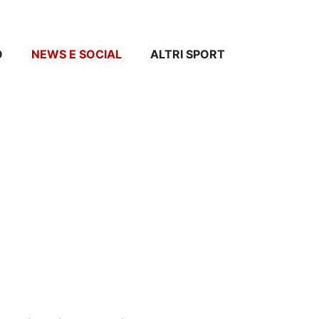
O
NEWS E SOCIAL
ALTRI SPORT