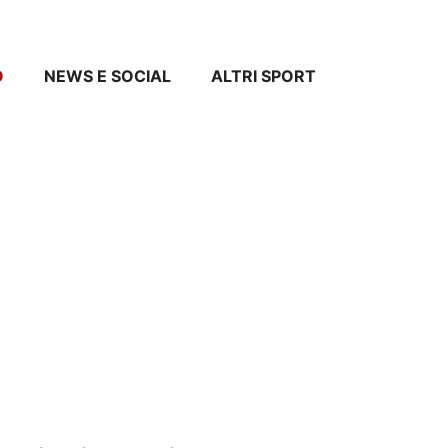
O
NEWS E SOCIAL
ALTRI SPORT