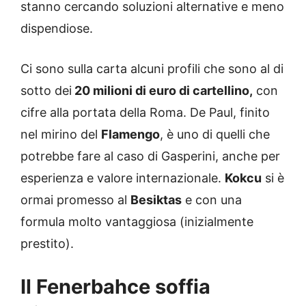
stanno cercando soluzioni alternative e meno
dispendiose.
Ci sono sulla carta alcuni profili che sono al di
sotto dei
20 milioni di euro di cartellino,
con
cifre alla portata della Roma. De Paul, finito
nel mirino del
Flamengo
, è uno di quelli che
potrebbe fare al caso di Gasperini, anche per
esperienza e valore internazionale.
Kokcu
si è
ormai promesso al
Besiktas
e con una
formula molto vantaggiosa (inizialmente
prestito).
Il Fenerbahce soffia