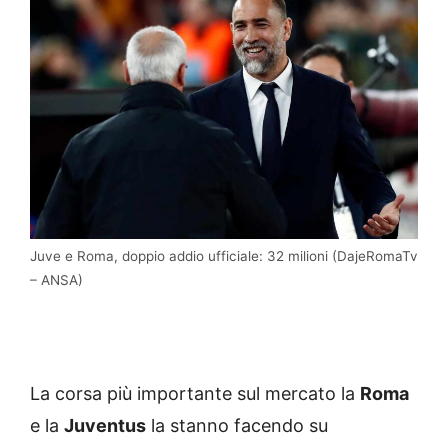
Juve e Roma, doppio addio ufficiale: 32 milioni (DajeRomaTv
– ANSA)
La corsa più importante sul mercato la
Roma
e la
Juventus
la stanno facendo su