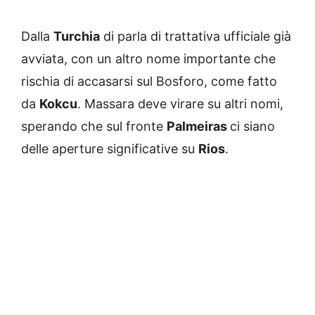
Dalla
Turchia
di parla di trattativa ufficiale già
avviata, con un altro nome importante che
rischia di accasarsi sul Bosforo, come fatto
da
Kokcu
. Massara deve virare su altri nomi,
sperando che sul fronte
Palmeiras
ci siano
delle aperture significative su
Rios
.