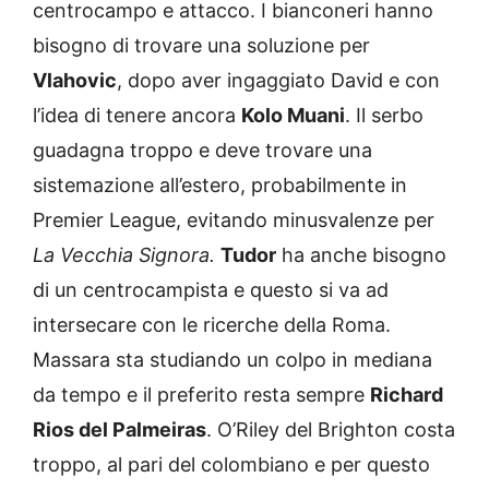
centrocampo e attacco. I bianconeri hanno
bisogno di trovare una soluzione per
Vlahovic
, dopo aver ingaggiato David e con
l’idea di tenere ancora
Kolo Muani
. Il serbo
guadagna troppo e deve trovare una
sistemazione all’estero, probabilmente in
Premier League, evitando minusvalenze per
La Vecchia Signora.
Tudor
ha anche bisogno
di un centrocampista e questo si va ad
intersecare con le ricerche della Roma.
Massara sta studiando un colpo in mediana
da tempo e il preferito resta sempre
Richard
Rios del Palmeiras
. O’Riley del Brighton costa
troppo, al pari del colombiano e per questo