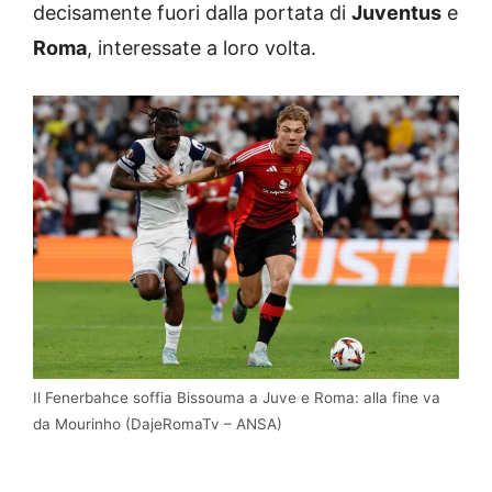
decisamente fuori dalla portata di
Juventus
e
Roma
, interessate a loro volta.
Il Fenerbahce soffia Bissouma a Juve e Roma: alla fine va
da Mourinho (DajeRomaTv – ANSA)