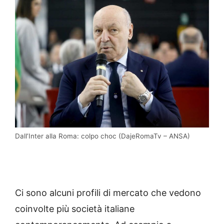
Dall’Inter alla Roma: colpo choc (DajeRomaTv – ANSA)
Ci sono alcuni profili di mercato che vedono
coinvolte più società italiane