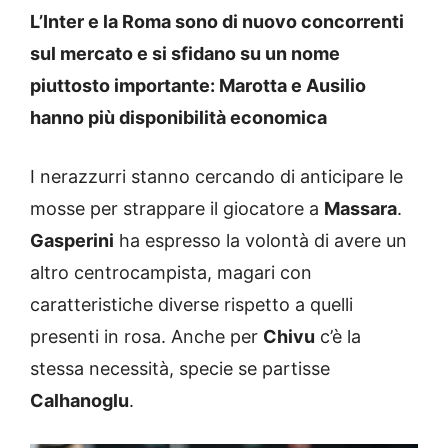
L’Inter e la Roma sono di nuovo concorrenti
sul mercato e si sfidano su un nome
piuttosto importante: Marotta e Ausilio
hanno più disponibilità economica
I nerazzurri stanno cercando di anticipare le
mosse per strappare il giocatore a
Massara
.
Gasperini
ha espresso la volontà di avere un
altro centrocampista, magari con
caratteristiche diverse rispetto a quelli
presenti in rosa. Anche per
Chivu
c’è la
stessa necessità, specie se partisse
Calhanoglu
.