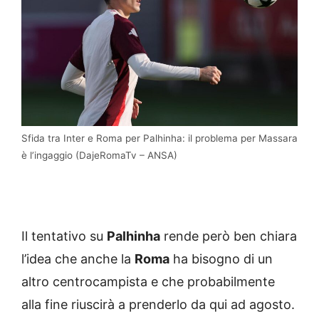
Sfida tra Inter e Roma per Palhinha: il problema per Massara
è l’ingaggio (DajeRomaTv – ANSA)
Il tentativo su
Palhinha
rende però ben chiara
l’idea che anche la
Roma
ha bisogno di un
altro centrocampista e che probabilmente
alla fine riuscirà a prenderlo da qui ad agosto.