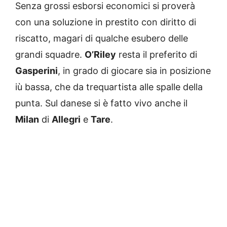
Senza grossi esborsi economici si proverà
con una soluzione in prestito con diritto di
riscatto, magari di qualche esubero delle
grandi squadre.
O’Riley
resta il preferito di
Gasperini
, in grado di giocare sia in posizione
iù bassa, che da trequartista alle spalle della
punta. Sul danese si è fatto vivo anche il
Milan
di
Allegri
e
Tare
.