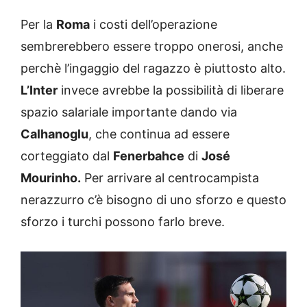
Per la
Roma
i costi dell’operazione
sembrerebbero essere troppo onerosi, anche
perchè l’ingaggio del ragazzo è piuttosto alto.
L’Inter
invece avrebbe la possibilità di liberare
spazio salariale importante dando via
Calhanoglu
, che continua ad essere
corteggiato dal
Fenerbahce
di
José
Mourinho.
Per arrivare al centrocampista
nerazzurro c’è bisogno di uno sforzo e questo
sforzo i turchi possono farlo breve.