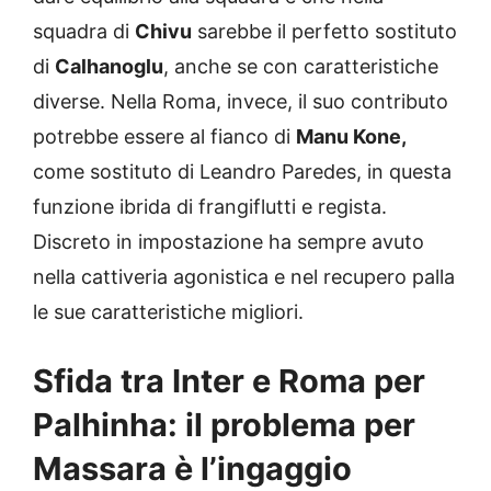
squadra di
Chivu
sarebbe il perfetto sostituto
di
Calhanoglu
, anche se con caratteristiche
diverse. Nella Roma, invece, il suo contributo
potrebbe essere al fianco di
Manu Kone,
come sostituto di Leandro Paredes, in questa
funzione ibrida di frangiflutti e regista.
Discreto in impostazione ha sempre avuto
nella cattiveria agonistica e nel recupero palla
le sue caratteristiche migliori.
Sfida tra Inter e Roma per
Palhinha: il problema per
Massara è l’ingaggio