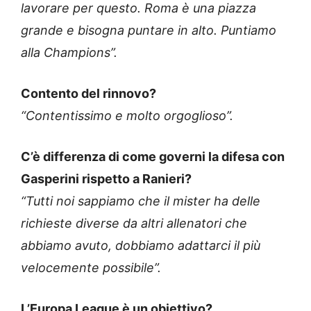
lavorare per questo. Roma è una piazza
grande e bisogna puntare in alto. Puntiamo
alla Champions”.
Contento del rinnovo?
“Contentissimo e molto orgoglioso”.
C’è differenza di come governi la difesa con
Gasperini rispetto a Ranieri?
“Tutti noi sappiamo che il mister ha delle
richieste diverse da altri allenatori che
abbiamo avuto, dobbiamo adattarci il più
velocemente possibile”.
L’Europa League è un obiettivo?