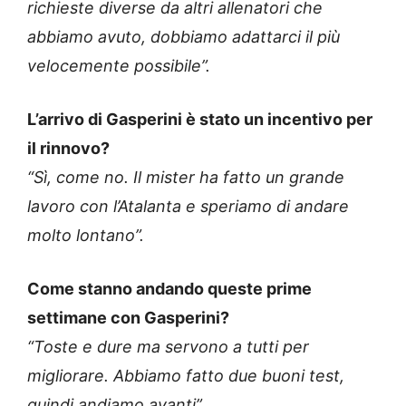
richieste diverse da altri allenatori che
abbiamo avuto, dobbiamo adattarci il più
velocemente possibile”.
L’arrivo di Gasperini è stato un incentivo per
il rinnovo?
“Sì, come no. Il mister ha fatto un grande
lavoro con l’Atalanta e speriamo di andare
molto lontano”.
Come stanno andando queste prime
settimane con Gasperini?
“Toste e dure ma servono a tutti per
migliorare. Abbiamo fatto due buoni test,
quindi andiamo avanti”.