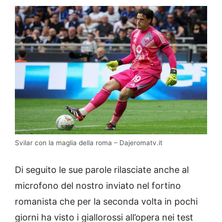
Svilar con la maglia della roma – Dajeromatv.it
Di seguito le sue parole rilasciate anche al
microfono del nostro inviato nel fortino
romanista che per la seconda volta in pochi
giorni ha visto i giallorossi all’opera nei test