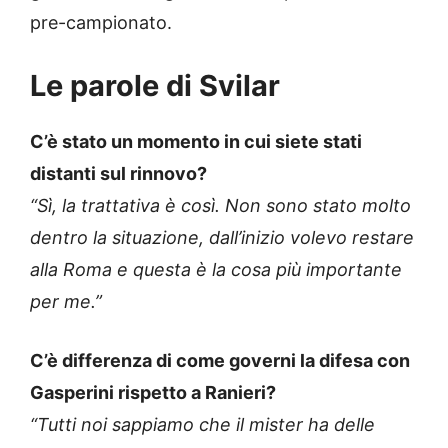
pre-campionato.
Le parole di Svilar
C’è stato un momento in cui siete stati
distanti sul rinnovo?
“Sì, la trattativa è così. Non sono stato molto
dentro la situazione, dall’inizio volevo restare
alla Roma e questa è la cosa più importante
per me.”
C’è differenza di come governi la difesa con
Gasperini rispetto a Ranieri?
“Tutti noi sappiamo che il mister ha delle