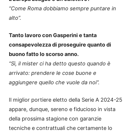
“Come Roma dobbiamo sempre puntare in
alto”.
Tanto lavoro con Gasperini e tanta
consapevolezza di proseguire quanto di
buono fatto lo scorso anno.
“Sì, il mister ci ha detto questo quando è
arrivato: prendere le cose buone e
aggiungere quello che vuole da noi”.
Il miglior portiere eletto della Serie A 2024-25
appare, dunque, sereno e fiducioso in vista
della prossima stagione con garanzie
tecniche e contrattuali che certamente lo