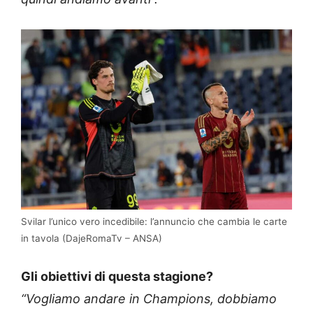
Svilar l’unico vero incedibile: l’annuncio che cambia le carte
in tavola (DajeRomaTv – ANSA)
Gli obiettivi di questa stagione?
“Vogliamo andare in Champions, dobbiamo