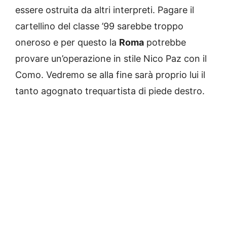
essere ostruita da altri interpreti. Pagare il
cartellino del classe ’99 sarebbe troppo
oneroso e per questo la
Roma
potrebbe
provare un’operazione in stile Nico Paz con il
Como. Vedremo se alla fine sarà proprio lui il
tanto agognato trequartista di piede destro.