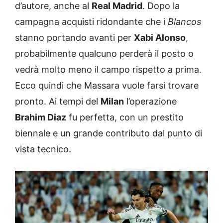
d’autore, anche al
Real Madrid
. Dopo la
campagna acquisti ridondante che i
Blancos
stanno portando avanti per
Xabi Alonso
,
probabilmente qualcuno perderà il posto o
vedrà molto meno il campo rispetto a prima.
Ecco quindi che Massara vuole farsi trovare
pronto. Ai tempi del
Milan
l’operazione
Brahim Diaz
fu perfetta, con un prestito
biennale e un grande contributo dal punto di
vista tecnico.