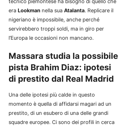
tecnico piemontese ha bisogno di quello che
era
Lookman
nella sua
Atalanta
. Replicare il
nigeriano è impossibile, anche perché
servirebbero troppi soldi, ma in giro per
l’Europa le occasioni non mancano.
Massara studia la possibile
pista Brahim Diaz: ipotesi
di prestito dal Real Madrid
Una delle ipotesi più calde in questo
momento è quella di affidarsi magari ad un
prestito, di un esubero di una delle grandi
squadre europee. Ci sono dei profili in cerca