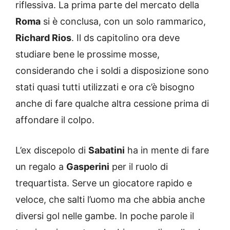
riflessiva. La prima parte del mercato della
Roma
si è conclusa, con un solo rammarico,
Richard Rios
. Il ds capitolino ora deve
studiare bene le prossime mosse,
considerando che i soldi a disposizione sono
stati quasi tutti utilizzati e ora c’è bisogno
anche di fare qualche altra cessione prima di
affondare il colpo.
L’ex discepolo di
Sabatini
ha in mente di fare
un regalo a
Gasperini
per il ruolo di
trequartista. Serve un giocatore rapido e
veloce, che salti l’uomo ma che abbia anche
diversi gol nelle gambe. In poche parole il