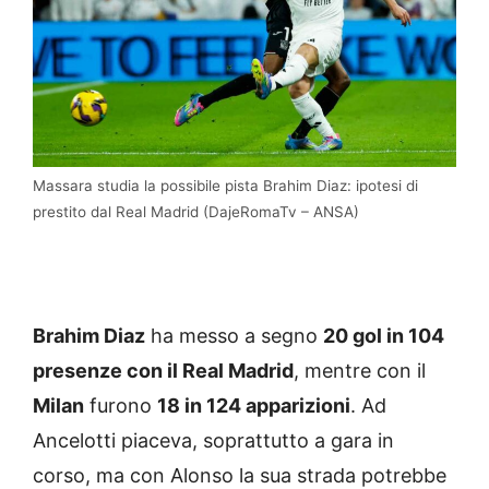
Massara studia la possibile pista Brahim Diaz: ipotesi di
prestito dal Real Madrid (DajeRomaTv – ANSA)
Brahim Diaz
ha messo a segno
20 gol in 104
presenze con il Real Madrid
, mentre con il
Milan
furono
18 in 124 apparizioni
. Ad
Ancelotti piaceva, soprattutto a gara in
corso, ma con Alonso la sua strada potrebbe