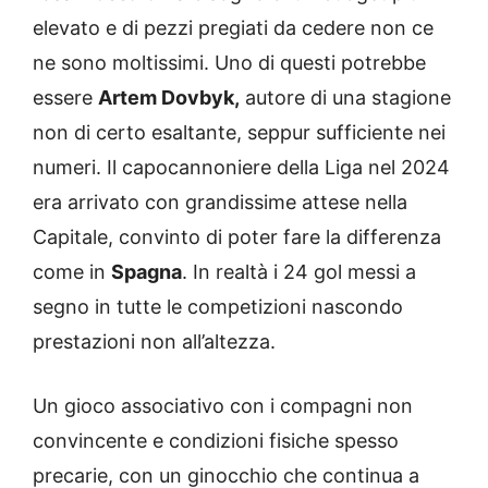
elevato e di pezzi pregiati da cedere non ce
ne sono moltissimi. Uno di questi potrebbe
essere
Artem Dovbyk,
autore di una stagione
non di certo esaltante, seppur sufficiente nei
numeri. Il capocannoniere della Liga nel 2024
era arrivato con grandissime attese nella
Capitale, convinto di poter fare la differenza
come in
Spagna
. In realtà i 24 gol messi a
segno in tutte le competizioni nascondo
prestazioni non all’altezza.
Un gioco associativo con i compagni non
convincente e condizioni fisiche spesso
precarie, con un ginocchio che continua a