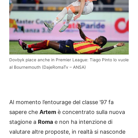
Dovbyk piace anche in Premier League: Tiago Pinto lo vuole
al Bournemouth (DajeRomaTv – ANSA)
Al momento l’entourage del classe ’97 fa
sapere che
Artem
è concentrato sulla nuova
stagione a
Roma
e non ha intenzione di
valutare altre proposte, in realtà si nasconde