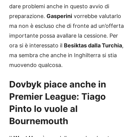
dare problemi anche in questo avvio di
preparazione.
Gasperini
vorrebbe valutarlo
ma non è escluso che di fronte ad un’offerta
importante possa avallare la cessione. Per
ora si è interessato il
Besiktas dalla Turchia
,
ma sembra che anche in Inghilterra si stia
muovendo qualcosa.
Dovbyk piace anche in
Premier League: Tiago
Pinto lo vuole al
Bournemouth