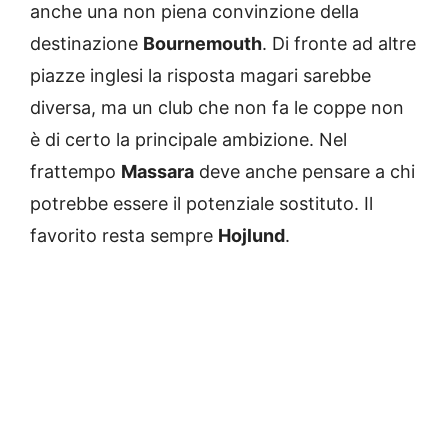
anche una non piena convinzione della
destinazione
Bournemouth
. Di fronte ad altre
piazze inglesi la risposta magari sarebbe
diversa, ma un club che non fa le coppe non
è di certo la principale ambizione. Nel
frattempo
Massara
deve anche pensare a chi
potrebbe essere il potenziale sostituto. Il
favorito resta sempre
Hojlund
.