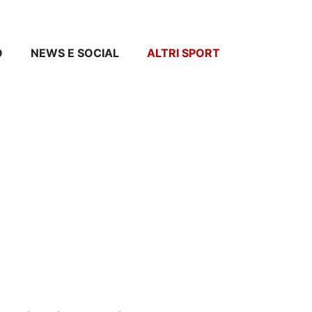
O
NEWS E SOCIAL
ALTRI SPORT