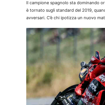
Il campione spagnolo sta dominando or
è tornato sugli standard del 2019, quan
avversari. C’è chi ipotizza un nuovo mat