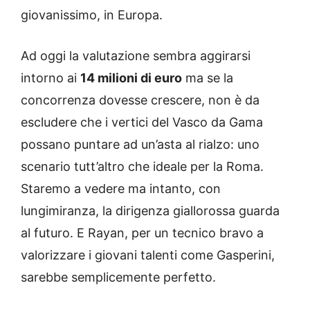
giovanissimo, in Europa.
Ad oggi la valutazione sembra aggirarsi
intorno ai
14 milioni di euro
ma se la
concorrenza dovesse crescere, non è da
escludere che i vertici del Vasco da Gama
possano puntare ad un’asta al rialzo: uno
scenario tutt’altro che ideale per la Roma.
Staremo a vedere ma intanto, con
lungimiranza, la dirigenza giallorossa guarda
al futuro. E Rayan, per un tecnico bravo a
valorizzare i giovani talenti come Gasperini,
sarebbe semplicemente perfetto.