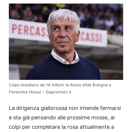
Colpo brasiliano da 14 milioni: la Roma sfida Bologna e
Fiorentina (Ansa) – Dajeromatv.it
La dirigenza giallorossa non intende fermarsi
e sta già pensando alle prossime mosse, ai
colpi per completare la rosa attualmente a