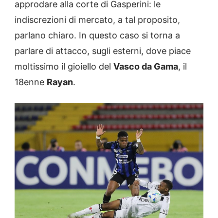
approdare alla corte di Gasperini: le
indiscrezioni di mercato, a tal proposito,
parlano chiaro. In questo caso si torna a
parlare di attacco, sugli esterni, dove piace
moltissimo il gioiello del
Vasco da Gama
, il
18enne
Rayan
.