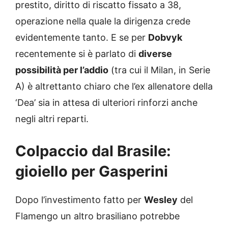
prestito, diritto di riscatto fissato a 38,
operazione nella quale la dirigenza crede
evidentemente tanto. E se per
Dobvyk
recentemente si è parlato di
diverse
possibilità per l’addio
(tra cui il Milan, in Serie
A) è altrettanto chiaro che l’ex allenatore della
‘Dea’ sia in attesa di ulteriori rinforzi anche
negli altri reparti.
Colpaccio dal Brasile:
gioiello per Gasperini
Dopo l’investimento fatto per
Wesley
del
Flamengo un altro brasiliano potrebbe