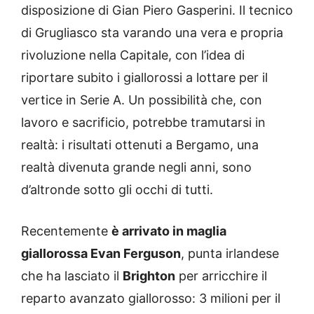
disposizione di Gian Piero Gasperini. Il tecnico
di Grugliasco sta varando una vera e propria
rivoluzione nella Capitale, con l’idea di
riportare subito i giallorossi a lottare per il
vertice in Serie A. Un possibilità che, con
lavoro e sacrificio, potrebbe tramutarsi in
realtà: i risultati ottenuti a Bergamo, una
realtà divenuta grande negli anni, sono
d’altronde sotto gli occhi di tutti.
Recentemente
è arrivato in maglia
giallorossa Evan Ferguson
, punta irlandese
che ha lasciato il
Brighton
per arricchire il
reparto avanzato giallorosso: 3 milioni per il