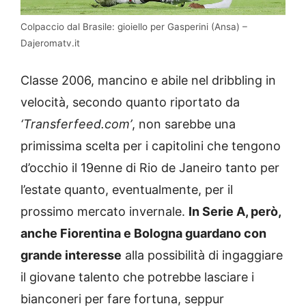
Colpaccio dal Brasile: gioiello per Gasperini (Ansa) –
Dajeromatv.it
Classe 2006, mancino e abile nel dribbling in
velocità, secondo quanto riportato da
‘Transferfeed.com’
, non sarebbe una
primissima scelta per i capitolini che tengono
d’occhio il 19enne di Rio de Janeiro tanto per
l’estate quanto, eventualmente, per il
prossimo mercato invernale.
In Serie A, però,
anche Fiorentina e Bologna guardano con
grande interesse
alla possibilità di ingaggiare
il giovane talento che potrebbe lasciare i
bianconeri per fare fortuna, seppur