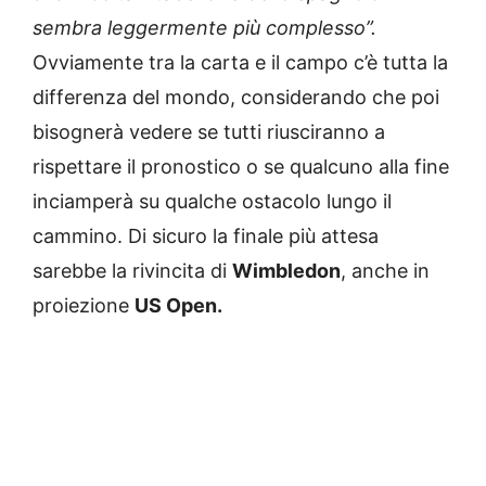
sembra leggermente più complesso”.
Ovviamente tra la carta e il campo c’è tutta la
differenza del mondo, considerando che poi
bisognerà vedere se tutti riusciranno a
rispettare il pronostico o se qualcuno alla fine
inciamperà su qualche ostacolo lungo il
cammino. Di sicuro la finale più attesa
sarebbe la rivincita di
Wimbledon
, anche in
proiezione
US Open.