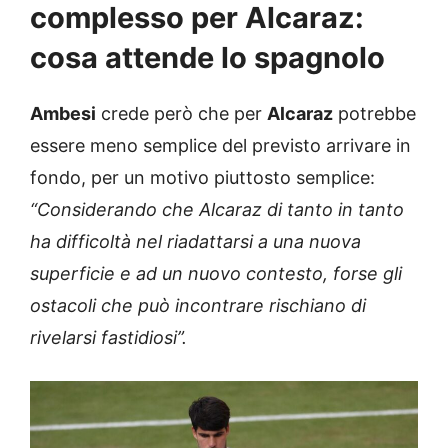
complesso per Alcaraz:
cosa attende lo spagnolo
Ambesi
crede però che per
Alcaraz
potrebbe
essere meno semplice del previsto arrivare in
fondo, per un motivo piuttosto semplice:
“Considerando che Alcaraz di tanto in tanto
ha difficoltà nel riadattarsi a una nuova
superficie e ad un nuovo contesto, forse gli
ostacoli che può incontrare rischiano di
rivelarsi fastidiosi”.