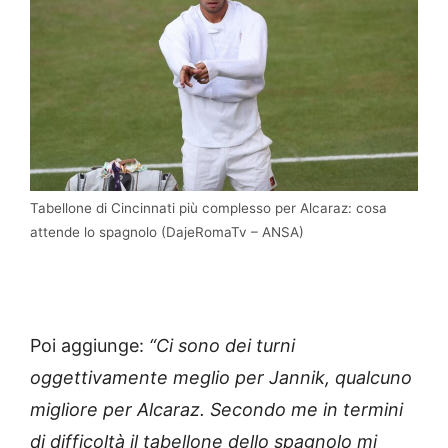
Tabellone di Cincinnati più complesso per Alcaraz: cosa
attende lo spagnolo (DajeRomaTv – ANSA)
Poi aggiunge:
“Ci sono dei turni
oggettivamente meglio per Jannik, qualcuno
migliore per Alcaraz. Secondo me in termini
di difficoltà il tabellone dello spagnolo mi