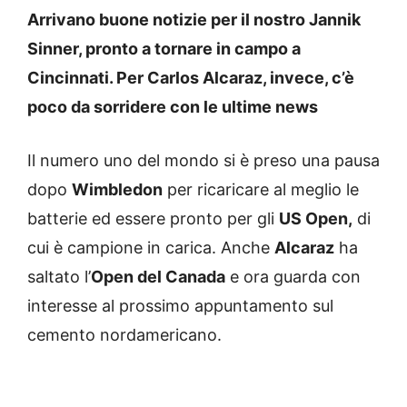
Arrivano buone notizie per il nostro Jannik
Sinner, pronto a tornare in campo a
Cincinnati. Per Carlos Alcaraz, invece, c’è
poco da sorridere con le ultime news
Il numero uno del mondo si è preso una pausa
dopo
Wimbledon
per ricaricare al meglio le
batterie ed essere pronto per gli
US Open,
di
cui è campione in carica. Anche
Alcaraz
ha
saltato l’
Open del Canada
e ora guarda con
interesse al prossimo appuntamento sul
cemento nordamericano.