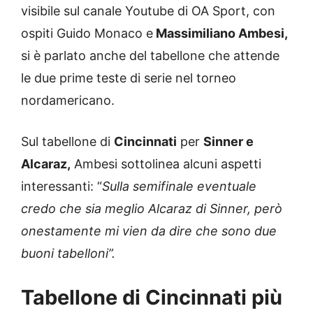
visibile sul canale Youtube di OA Sport, con
ospiti Guido Monaco e
Massimiliano Ambesi,
si è parlato anche del tabellone che attende
le due prime teste di serie nel torneo
nordamericano.
Sul tabellone di
Cincinnati
per
Sinner e
Alcaraz,
Ambesi sottolinea alcuni aspetti
interessanti: “
Sulla semifinale eventuale
credo che sia meglio Alcaraz di Sinner, però
onestamente mi vien da dire che sono due
buoni tabelloni”.
Tabellone di Cincinnati più