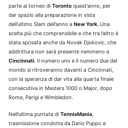
parte al torneo di
Toronto
quest’anno, per
dar spazio alla preparazione in vista
dell’ultimo Slam dell’anno a
New York.
Una
scelta più che comprensibile e che tra l’altro è
stata sposata anche da Novak Djokovic, che
addirittura non sarà presente nemmeno a
Cincinnati
. Il numero uno e il numero due del
mondo si ritroveranno davanti a Cincinnati,
con la speranza di dar vita alla quarta finale
consecutiva in Masters 1000 o Major, dopo
Roma, Parigi e Wimbledon.
Nell’ultima puntata di
TennisMania
,
trasmissione condotta da Dario Puppo e