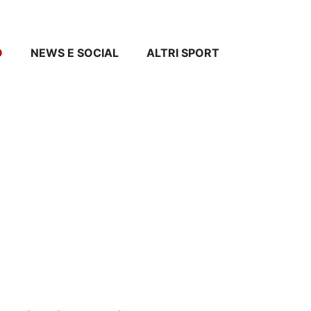
O
NEWS E SOCIAL
ALTRI SPORT