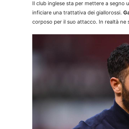
Il club inglese sta per mettere a segno
inficiare una trattativa dei giallorossi.
Ga
corposo per il suo attacco. In realtà ne 