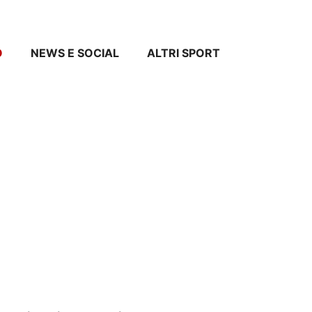
O
NEWS E SOCIAL
ALTRI SPORT