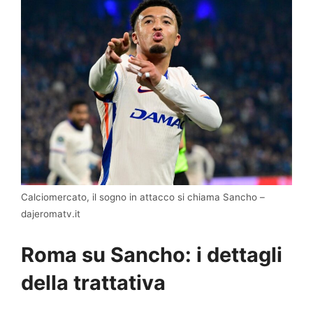
Calciomercato, il sogno in attacco si chiama Sancho –
dajeromatv.it
Roma su Sancho: i dettagli
della trattativa