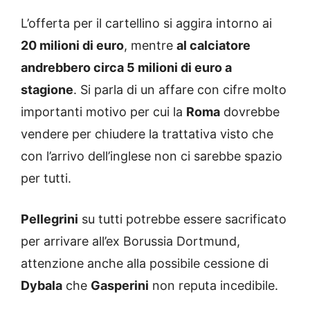
L’offerta per il cartellino si aggira intorno ai
20 milioni di euro
, mentre
al calciatore
andrebbero circa 5 milioni di euro a
stagione
. Si parla di un affare con cifre molto
importanti motivo per cui la
Roma
dovrebbe
vendere per chiudere la trattativa visto che
con l’arrivo dell’inglese non ci sarebbe spazio
per tutti.
Pellegrini
su tutti potrebbe essere sacrificato
per arrivare all’ex Borussia Dortmund,
attenzione anche alla possibile cessione di
Dybala
che
Gasperini
non reputa incedibile.