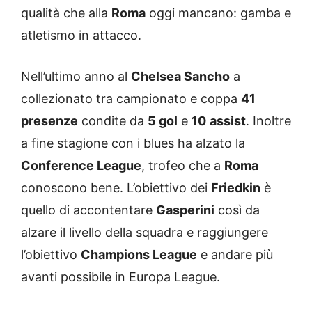
qualità che alla
Roma
oggi mancano: gamba e
atletismo in attacco.
Nell’ultimo anno al
Chelsea Sancho
a
collezionato tra campionato e coppa
41
presenze
condite da
5 gol
e
10
assist
. Inoltre
a fine stagione con i blues ha alzato la
Conference League
, trofeo che a
Roma
conoscono bene. L’obiettivo dei
Friedkin
è
quello di accontentare
Gasperini
così da
alzare il livello della squadra e raggiungere
l’obiettivo
Champions League
e andare più
avanti possibile in Europa League.