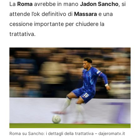
La
Roma
avrebbe in mano
Jadon Sancho
, si
attende l’ok definitivo di
Massara
e una
cessione importante per chiudere la
trattativa.
Roma su Sancho: i dettagli della trattativa – dajeromatv.it