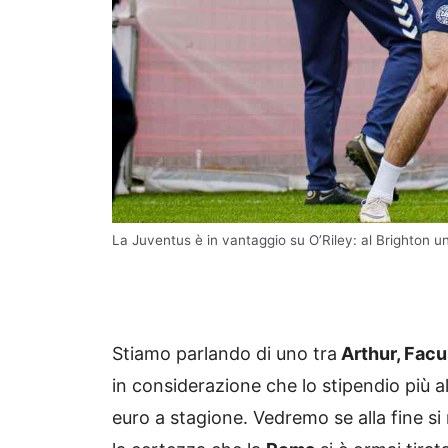
La Juventus è in vantaggio su O’Riley: al Brighton
Stiamo parlando di uno tra
Arthur, Facu
in considerazione che lo stipendio più 
euro a stagione. Vedremo se alla fine si 