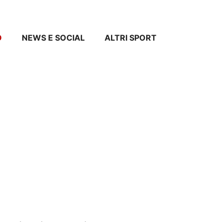
O
NEWS E SOCIAL
ALTRI SPORT