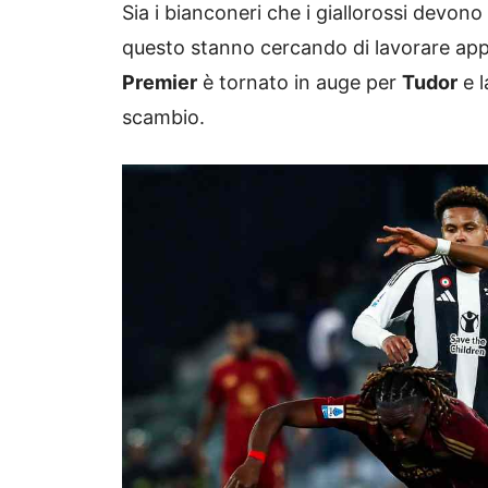
Sia i bianconeri che i giallorossi devo
questo stanno cercando di lavorare app
Premier
è tornato in auge per
Tudor
e 
scambio.