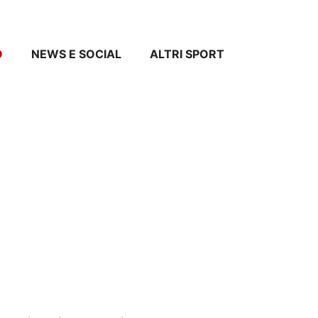
O
NEWS E SOCIAL
ALTRI SPORT