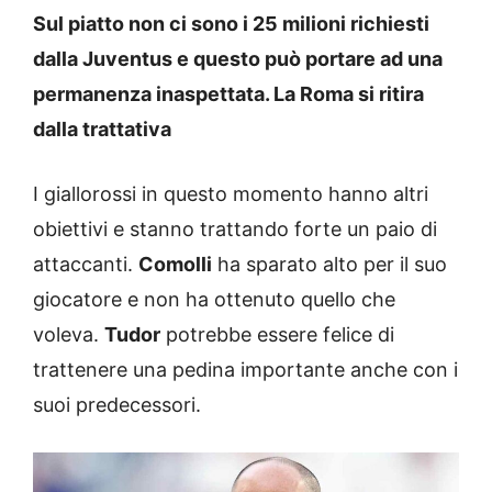
Sul piatto non ci sono i 25 milioni richiesti
dalla Juventus e questo può portare ad una
permanenza inaspettata. La Roma si ritira
dalla trattativa
I giallorossi in questo momento hanno altri
obiettivi e stanno trattando forte un paio di
attaccanti.
Comolli
ha sparato alto per il suo
giocatore e non ha ottenuto quello che
voleva.
Tudor
potrebbe essere felice di
trattenere una pedina importante anche con i
suoi predecessori.