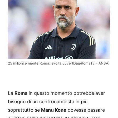
25 milioni e niente Roma: svolta Juve (DajeRomaTv – ANSA)
La
Roma
in questo momento potrebbe aver
bisogno di un centrocampista in più,
soprattutto se
Manu Kone
dovesse passare