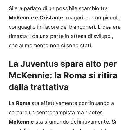
Si era parlato di un possibile scambio tra
McKennie e Cristante
, magari con un piccolo
conguaglio in favore dei bianconeri. L’idea era
rimasta lì da una parte in attesa di sviluppi,
che al momento non ci sono stati.
La Juventus spara alto per
McKennie: la Roma si ritira
dalla trattativa
La
Roma
sta effettivamente continuando a
cercare un centrocampista ma l’ipotesi
McKennie
sta sfumando definitivamente. Si