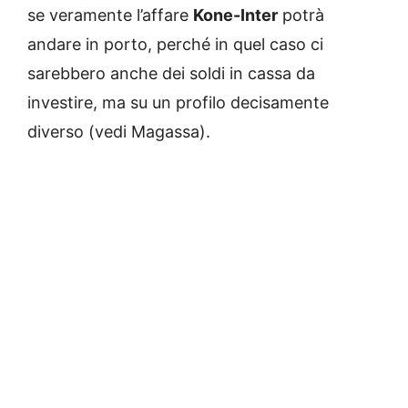
se veramente l’affare
Kone-Inter
potrà
andare in porto, perché in quel caso ci
sarebbero anche dei soldi in cassa da
investire, ma su un profilo decisamente
diverso (vedi Magassa).