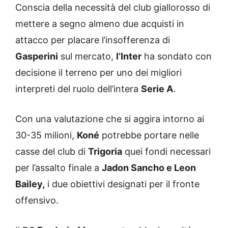
Conscia della necessità del club giallorosso di
mettere a segno almeno due acquisti in
attacco per placare l’insofferenza di
Gasperini
sul mercato,
l’Inter
ha sondato con
decisione il terreno per uno dei migliori
interpreti del ruolo dell’intera
Serie A
.
Con una valutazione che si aggira intorno ai
30-35 milioni,
Koné
potrebbe portare nelle
casse del club di
Trigoria
quei fondi necessari
per l’assalto finale a
Jadon Sancho e Leon
Bailey,
i due obiettivi designati per il fronte
offensivo.