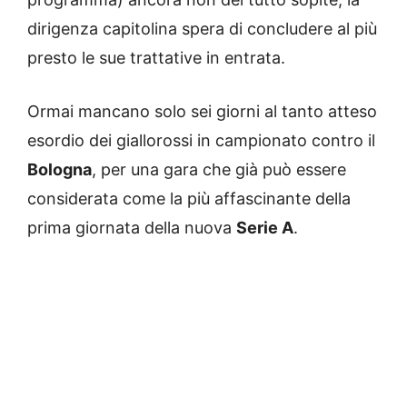
dirigenza capitolina spera di concludere al più
presto le sue trattative in entrata.
Ormai mancano solo sei giorni al tanto atteso
esordio dei giallorossi in campionato contro il
Bologna
, per una gara che già può essere
considerata come la più affascinante della
prima giornata della nuova
Serie A
.