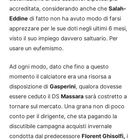
accreditata, considerando anche che
Salah-
Eddine
di fatto non ha avuto modo di farsi
apprezzare per le sue doti negli ultimi 6 mesi,
visto il suo impiego davvero saltuario. Per
usare un eufemismo.
Ad ogni modo, dato che fino a questo
momento il calciatore era una risorsa a
disposizione di
Gasperini
, qualora dovesse
essere ceduto il DS
Massara
sarà costretto a
tornare sul mercato. Una grana non di poco
conto per il dirigente, che sta pagando la
discutibile campagna acquisti invernale
condotta dal predecessore
Florent Ghisolfi,
i