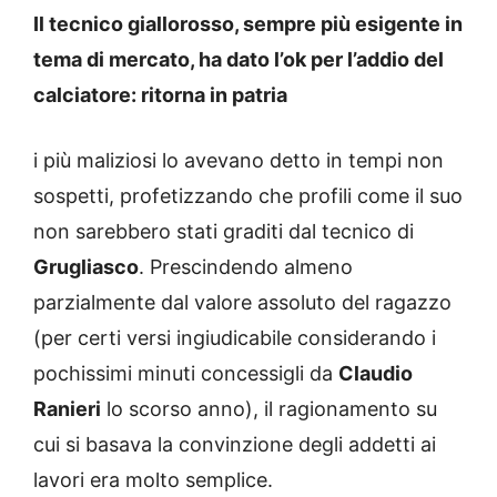
Il tecnico giallorosso, sempre più esigente in
tema di mercato, ha dato l’ok per l’addio del
calciatore: ritorna in patria
i più maliziosi lo avevano detto in tempi non
sospetti, profetizzando che profili come il suo
non sarebbero stati graditi dal tecnico di
Grugliasco
. Prescindendo almeno
parzialmente dal valore assoluto del ragazzo
(per certi versi ingiudicabile considerando i
pochissimi minuti concessigli da
Claudio
Ranieri
lo scorso anno), il ragionamento su
cui si basava la convinzione degli addetti ai
lavori era molto semplice.