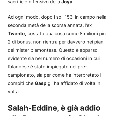
sacrificio difensivo della
Joya
.
Ad ogni modo, dopo i soli 153′ in campo nella
seconda metà della scorsa annata, l’ex
Twente
, costato qualcosa come 8 milioni più
2 di bonus, non rientra per davvero nei piani
del mister piemontese. Questo è apparso
evidente sia nel numero di occasioni in cui
l’olandese è stato impiegato nel pre-
campionato, sia per come ha interpretato i
compiti che
Gasp
gli ha affidato di volta in
volta.
Salah-Eddine, è già addio