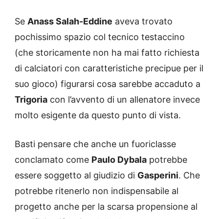
Se
Anass Salah-Eddine
aveva trovato
pochissimo spazio col tecnico testaccino
(che storicamente non ha mai fatto richiesta
di calciatori con caratteristiche precipue per il
suo gioco) figurarsi cosa sarebbe accaduto a
Trigoria
con l’avvento di un allenatore invece
molto esigente da questo punto di vista.
Basti pensare che anche un fuoriclasse
conclamato come
Paulo Dybala
potrebbe
essere soggetto al giudizio di
Gasperini
. Che
potrebbe ritenerlo non indispensabile al
progetto anche per la scarsa propensione al