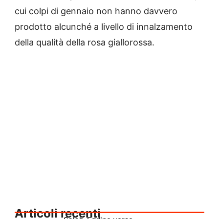
cui colpi di gennaio non hanno davvero
prodotto alcunché a livello di innalzamento
della qualità della rosa giallorossa.
Articoli recenti