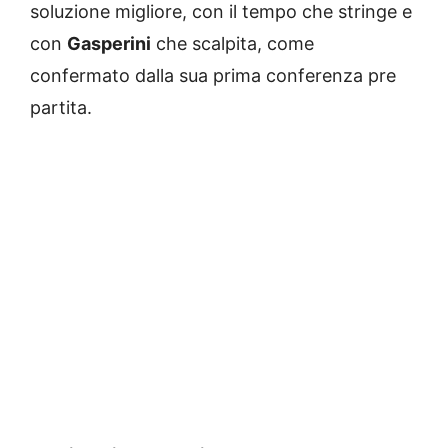
soluzione migliore, con il tempo che stringe e
con
Gasperini
che scalpita, come
confermato dalla sua prima conferenza pre
partita.