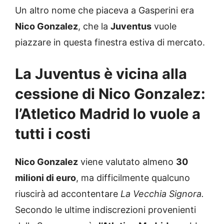
Un altro nome che piaceva a Gasperini era
Nico Gonzalez
, che la
Juventus
vuole
piazzare in questa finestra estiva di mercato.
La Juventus è vicina alla
cessione di Nico Gonzalez:
l’Atletico Madrid lo vuole a
tutti i costi
Nico Gonzalez
viene valutato almeno
30
milioni di euro
, ma difficilmente qualcuno
riuscirà ad accontentare
La Vecchia Signora.
Secondo le ultime indiscrezioni provenienti