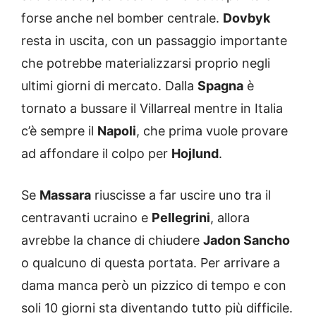
forse anche nel bomber centrale.
Dovbyk
resta in uscita, con un passaggio importante
che potrebbe materializzarsi proprio negli
ultimi giorni di mercato. Dalla
Spagna
è
tornato a bussare il Villarreal mentre in Italia
c’è sempre il
Napoli
, che prima vuole provare
ad affondare il colpo per
Hojlund
.
Se
Massara
riuscisse a far uscire uno tra il
centravanti ucraino e
Pellegrini
, allora
avrebbe la chance di chiudere
Jadon Sancho
o qualcuno di questa portata. Per arrivare a
dama manca però un pizzico di tempo e con
soli 10 giorni sta diventando tutto più difficile.