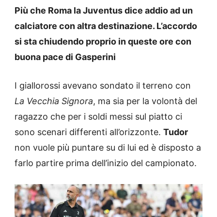
Più che Roma la Juventus dice addio ad un
calciatore con altra destinazione. L’accordo
si sta chiudendo proprio in queste ore con
buona pace di Gasperini
I giallorossi avevano sondato il terreno con
La Vecchia Signora
, ma sia per la volontà del
ragazzo che per i soldi messi sul piatto ci
sono scenari differenti all’orizzonte.
Tudor
non vuole più puntare su di lui ed è disposto a
farlo partire prima dell’inizio del campionato.