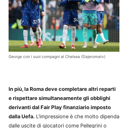
George con i suoi compagni al Chelsea (Dajeromatv)
In più, la Roma deve completare altri reparti
e rispettare simultaneamente gli obblighi
derivanti dal Fair Play finanziario imposto
dalla Uefa.
L’impressione è che molto dipenda
dalle uscite di giocatori come Pellegrini o