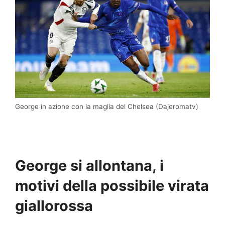
George in azione con la maglia del Chelsea (Dajeromatv)
George si allontana, i
motivi della possibile virata
giallorossa