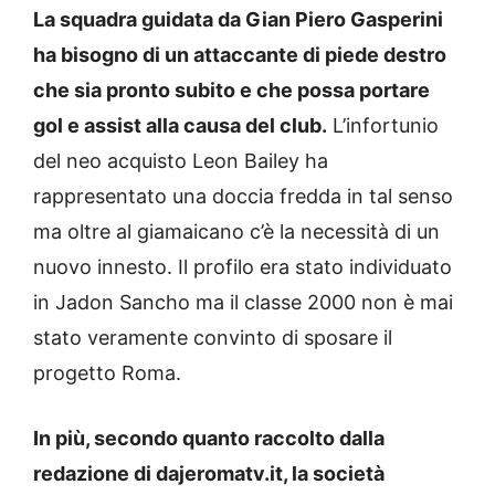
La squadra guidata da Gian Piero Gasperini
ha bisogno di un attaccante di piede destro
che sia pronto subito e che possa portare
gol e assist alla causa del club.
L’infortunio
del neo acquisto Leon Bailey ha
rappresentato una doccia fredda in tal senso
ma oltre al giamaicano c’è la necessità di un
nuovo innesto. Il profilo era stato individuato
in Jadon Sancho ma il classe 2000 non è mai
stato veramente convinto di sposare il
progetto Roma.
In più, secondo quanto raccolto dalla
redazione di dajeromatv.it, la società