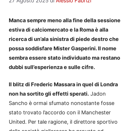
27 Agosto 2025
di
Alessio Fabrizi
Manca sempre meno alla fine della sessione
estiva di calciomercato e la Roma è alla
ricerca di un’ala sinistra di piede destro che
possa soddisfare Mister Gasperini. Il nome
sembra essere stato individuato ma restano
dubbi sull’esperienza e sulle cifre.
Il blitz di Frederic Massara in quel di Londra
non ha sortito gli effetti sperati.
Jadon
Sancho è ormai sfumato nonostante fosse
stato trovato l’accordo con il Manchester
United. Per tale ragione, il direttore sportivo