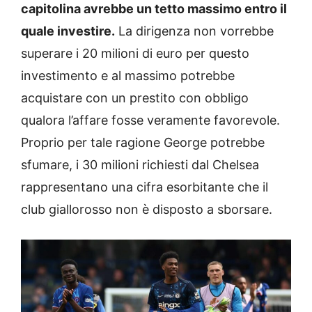
capitolina avrebbe un tetto massimo entro il
quale investire.
La dirigenza non vorrebbe
superare i 20 milioni di euro per questo
investimento e al massimo potrebbe
acquistare con un prestito con obbligo
qualora l’affare fosse veramente favorevole.
Proprio per tale ragione George potrebbe
sfumare, i 30 milioni richiesti dal Chelsea
rappresentano una cifra esorbitante che il
club giallorosso non è disposto a sborsare.