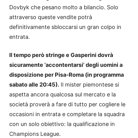
Dovbyk che pesano molto a bilancio. Solo
attraverso queste vendite potrà
definitivamente sbloccarsi un gran colpo in
entrata.
Il tempo però stringe e Gasperini dovrà
sicuramente ‘accontentarsi’ degli uomini a
disposizione per Pisa-Roma (in programma
sabato alle 20:45).
Il mister piemontese si
aspetta ancora qualcosa sul mercato e la
società proverà a fare di tutto per cogliere le
occasioni in entrata e completare la squadra
con un solo obiettivo: la qualificazione in
Champions League.