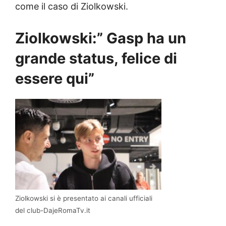
come il caso di Ziolkowski.
Ziolkowski:” Gasp ha un
grande status, felice di
essere qui”
Ziolkowski si è presentato ai canali ufficiali
del club-DajeRomaTv.it