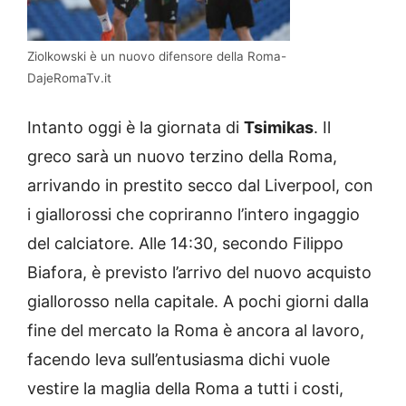
Ziolkowski è un nuovo difensore della Roma-
DajeRomaTv.it
Intanto oggi è la giornata di
Tsimikas
. Il
greco sarà un nuovo terzino della Roma,
arrivando in prestito secco dal Liverpool, con
i giallorossi che copriranno l’intero ingaggio
del calciatore. Alle 14:30, secondo Filippo
Biafora, è previsto l’arrivo del nuovo acquisto
giallorosso nella capitale. A pochi giorni dalla
fine del mercato la Roma è ancora al lavoro,
facendo leva sull’entusiasma dichi vuole
vestire la maglia della Roma a tutti i costi,