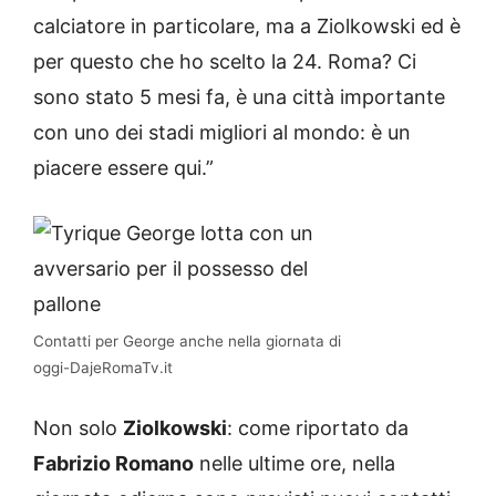
calciatore in particolare, ma a Ziolkowski ed è
per questo che ho scelto la 24. Roma? Ci
sono stato 5 mesi fa, è una città importante
con uno dei stadi migliori al mondo: è un
piacere essere qui.”
Contatti per George anche nella giornata di
oggi-DajeRomaTv.it
Non solo
Ziolkowski
: come riportato da
Fabrizio Romano
nelle ultime ore, nella