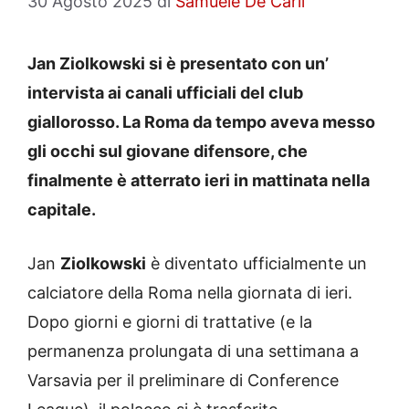
30 Agosto 2025
di
Samuele De Carli
Jan Ziolkowski si è presentato con un’
intervista ai canali ufficiali del club
giallorosso. La Roma da tempo aveva messo
gli occhi sul giovane difensore, che
finalmente è atterrato ieri in mattinata nella
capitale.
Jan
Ziolkowski
è diventato ufficialmente un
calciatore della Roma nella giornata di ieri.
Dopo giorni e giorni di trattative (e la
permanenza prolungata di una settimana a
Varsavia per il preliminare di Conference