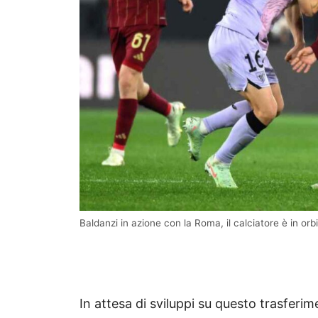
Baldanzi in azione con la Roma, il calciatore è in 
In attesa di sviluppi su questo trasferi