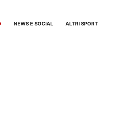
O
NEWS E SOCIAL
ALTRI SPORT