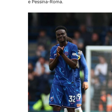
e Pessina-Roma.