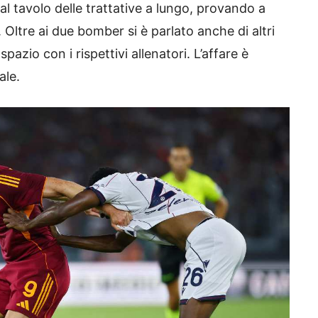
 al tavolo delle trattative a lungo, provando a
 Oltre ai due bomber si è parlato anche di altri
zio con i rispettivi allenatori. L’affare è
ale.