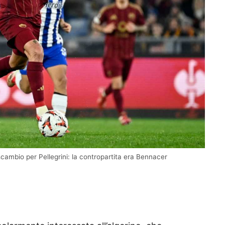
cambio per Pellegrini: la contropartita era Bennacer