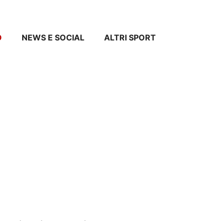
O
NEWS E SOCIAL
ALTRI SPORT