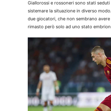
Giallorossi e rossoneri sono stati seduti
sistemare la situazione in diverso modo.
due giocatori, che non sembrano avere spa
rimasto però solo ad uno stato embrion