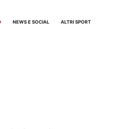
O
NEWS E SOCIAL
ALTRI SPORT