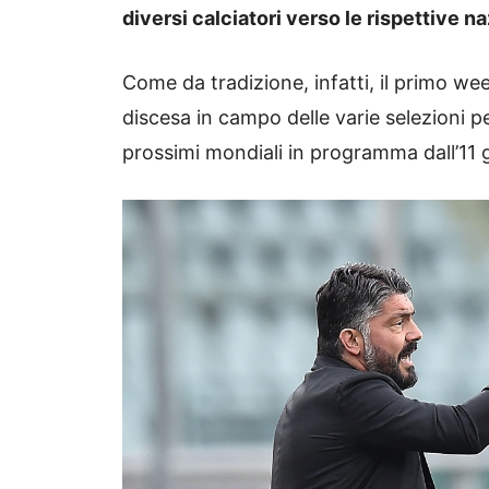
diversi calciatori verso le rispettive na
Come da tradizione, infatti, il primo we
discesa in campo delle varie selezioni pe
prossimi mondiali in programma dall’11 g