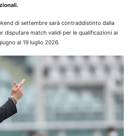
zionali.
ekend di settembre sarà contraddistinto dalla
r disputare match validi per le qualificazioni ai
iugno al 19 luglio 2026.