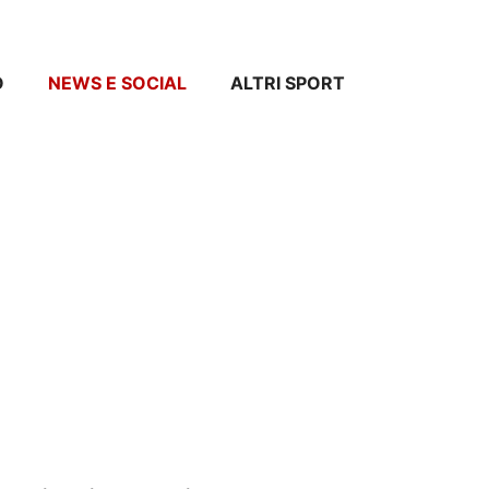
O
NEWS E SOCIAL
ALTRI SPORT