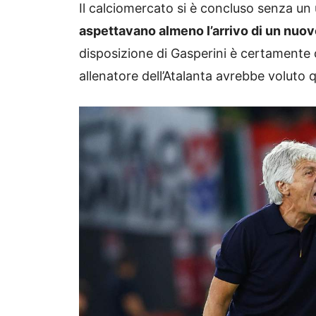
Il calciomercato si è concluso senza un 
aspettavano almeno l’arrivo di un nuov
disposizione di Gasperini è certamente d
allenatore dell’Atalanta avrebbe voluto q