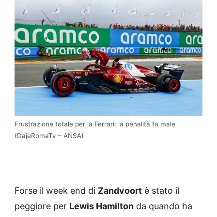
Frustrazione totale per la Ferrari: la penalità fa male
(DajeRomaTv – ANSA)
Forse il week end di
Zandvoort
è stato il
peggiore per
Lewis Hamilton
da quando ha