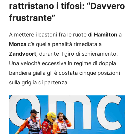
rattristano i tifosi: “Davvero
frustrante”
A mettere i bastoni fra le ruote di
Hamilton
a
Monza
c’è quella penalità rimediata a
Zandvoort
, durante il giro di schieramento.
Una velocità eccessiva in regime di doppia
bandiera gialla gli è costata cinque posizioni
sulla griglia di partenza.