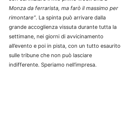
Monza da ferrarista, ma farò il massimo per
rimontare”
. La spinta può arrivare dalla
grande accoglienza vissuta durante tutta la
settimane, nei giorni di avvicinamento
all’evento e poi in pista, con un tutto esaurito
sulle tribune che non può lasciare
indifferente. Speriamo nell’impresa.