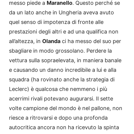
messo piede a
Maranello
. Questo perché se
da un lato anche in Ungheria aveva avuto
quel senso di impotenza di fronte alle
prestazioni degli altri e ad una qualifica non
all’altezza, in
Olanda
ci ha messo del suo per
sbagliare in modo grossolano. Perdere la
vettura sulla sopraelevata, in maniera banale
e causando un danno incredibile a lui e alla
squadra (ha rovinato anche la strategia di
Leclerc) è qualcosa che nemmeno i più
acerrimi rivali potevano augurarsi. Il sette
volte campione del mondo è nel pallone, non
riesce a ritrovarsi e dopo una profonda
autocritica ancora non ha ricevuto la spinta