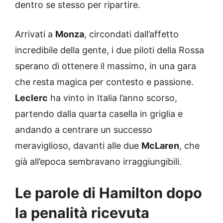
dentro se stesso per ripartire.
Arrivati a
Monza
, circondati dall’affetto
incredibile della gente, i due piloti della Rossa
sperano di ottenere il massimo, in una gara
che resta magica per contesto e passione.
Leclerc
ha vinto in Italia l’anno scorso,
partendo dalla quarta casella in griglia e
andando a centrare un successo
meraviglioso, davanti alle due
McLaren
, che
già all’epoca sembravano irraggiungibili.
Le parole di Hamilton dopo
la penalità ricevuta