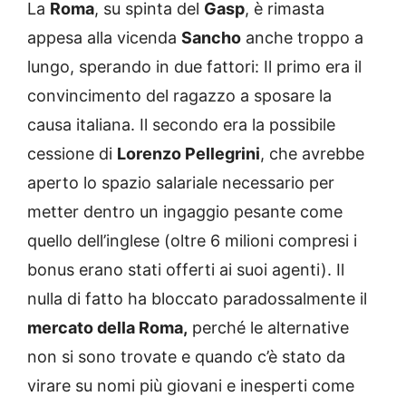
La
Roma
, su spinta del
Gasp
, è rimasta
appesa alla vicenda
Sancho
anche troppo a
lungo, sperando in due fattori: Il primo era il
convincimento del ragazzo a sposare la
causa italiana. Il secondo era la possibile
cessione di
Lorenzo Pellegrini
, che avrebbe
aperto lo spazio salariale necessario per
metter dentro un ingaggio pesante come
quello dell’inglese (oltre 6 milioni compresi i
bonus erano stati offerti ai suoi agenti). Il
nulla di fatto ha bloccato paradossalmente il
mercato della Roma,
perché le alternative
non si sono trovate e quando c’è stato da
virare su nomi più giovani e inesperti come