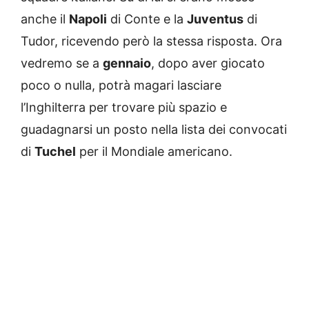
anche il
Napoli
di Conte e la
Juventus
di
Tudor, ricevendo però la stessa risposta. Ora
vedremo se a
gennaio
, dopo aver giocato
poco o nulla, potrà magari lasciare
l’Inghilterra per trovare più spazio e
guadagnarsi un posto nella lista dei convocati
di
Tuchel
per il Mondiale americano.