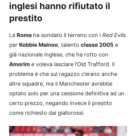
inglesi hanno rifiutato il
prestito
La
Roma
ha sondato il terreno con i
Red Evils
per
Kobbie Mainoo
, talento
classe 2005
e
già nazionale inglese, che ha rotto con
Amorim
e voleva lasciare l’Old Trafford. Il
problema è che sul ragazzo c’erano anche
altre squadre, ma il Manchester avrebbe
optato solo per una cessione definitiva ad un
certo prezzo, negando invece il prestito
come richiesto dai giallorossi.