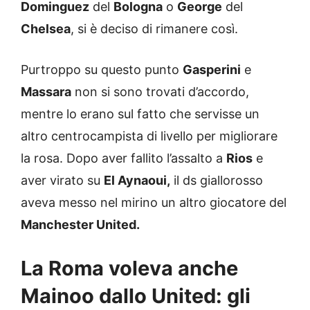
Dominguez
del
Bologna
o
George
del
Chelsea
, si è deciso di rimanere così.
Purtroppo su questo punto
Gasperini
e
Massara
non si sono trovati d’accordo,
mentre lo erano sul fatto che servisse un
altro centrocampista di livello per migliorare
la rosa. Dopo aver fallito l’assalto a
Rios
e
aver virato su
El Aynaoui,
il ds giallorosso
aveva messo nel mirino un altro giocatore del
Manchester United.
La Roma voleva anche
Mainoo dallo United: gli