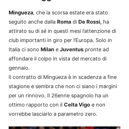
Mingueza
, che la scorsa estate era stato
seguito anche dalla
Roma
di
De Rossi,
ha
attirato su di sé in questi mesi l’attenzione di
club importanti in giro per l’Europa. Solo in
Italia ci sono
Milan
e
Juventus
pronte ad
affondare il colpo in vista del mercato di
gennaio.
Il contratto di Mingueza è in scadenza a fine
stagione e sembra che non ci siano i margini
per un rinnovo. Il 26enne spagnolo ha un
ottimo rapporto con il
Celta Vigo
e non
vorrebbe lasciarlo a parametro zero.