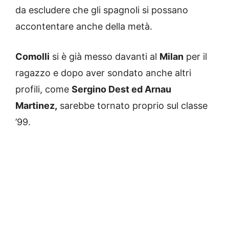
da escludere che gli spagnoli si possano
accontentare anche della metà.
Comolli
si è già messo davanti al
Milan
per il
ragazzo e dopo aver sondato anche altri
profili, come
Sergino Dest ed Arnau
Martinez,
sarebbe tornato proprio sul classe
’99.