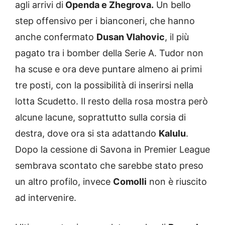
agli arrivi di
Openda e Zhegrova.
Un bello
step offensivo per i bianconeri, che hanno
anche confermato
Dusan Vlahovic
, il più
pagato tra i bomber della Serie A. Tudor non
ha scuse e ora deve puntare almeno ai primi
tre posti, con la possibilità di inserirsi nella
lotta Scudetto. Il resto della rosa mostra però
alcune lacune, soprattutto sulla corsia di
destra, dove ora si sta adattando
Kalulu
.
Dopo la cessione di Savona in Premier League
sembrava scontato che sarebbe stato preso
un altro profilo, invece
Comolli
non è riuscito
ad intervenire.