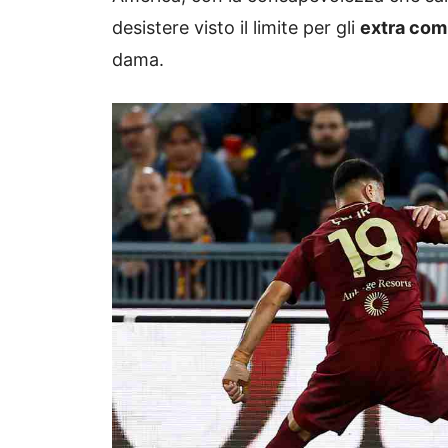
desistere visto il limite per gli
extra com
dama.