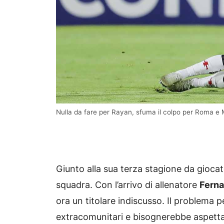
Nulla da fare per Rayan, sfuma il colpo per Roma e
Giunto alla sua terza stagione da giocat
squadra. Con l’arrivo di allenatore
Ferna
ora un titolare indiscusso. Il problema p
extracomunitari e bisognerebbe aspettar