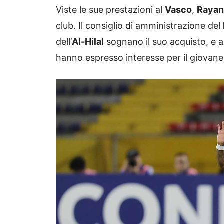
Viste le sue prestazioni al
Vasco
,
Rayan
club. Il consiglio di amministrazione del
dell’
Al-Hilal
sognano il suo acquisto, e
hanno espresso interesse per il giovane