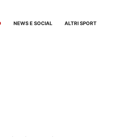
O
NEWS E SOCIAL
ALTRI SPORT