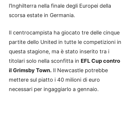
l’Inghilterra nella finale degli Europei della
scorsa estate in Germania.
Il centrocampista ha giocato tre delle cinque
partite dello United in tutte le competizioni in
questa stagione, ma è stato inserito tra i
titolari solo nella sconfitta in
EFL Cup contro
il Grimsby Town.
Il Newcastle potrebbe
mettere sul piatto i 40 milioni di euro
necessari per ingaggiarlo a gennaio.