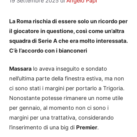
19 Settembre 2025
di
Angelo Papi
La Roma rischia di essere solo un ricordo per
il giocatore in questione, così come un’altra
squadra di Serie A che era molto interessata.
C’è l’accordo con i bianconeri
Massara
lo aveva inseguito e sondato
nell’ultima parte della finestra estiva, ma non
ci sono stati i margini per portarlo a Trigoria.
Nonostante potesse rimanere un nome utile
per gennaio, al momento non ci sono i
margini per una trattativa, considerando
l’inserimento di una big di
Premier
.