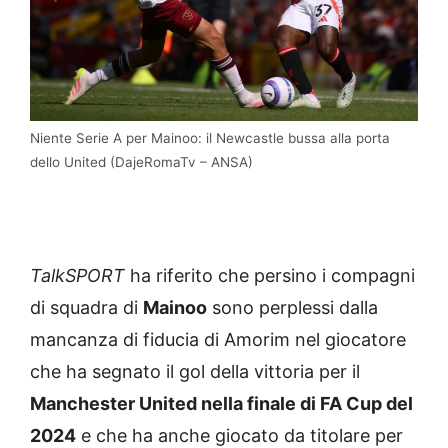
Niente Serie A per Mainoo: il Newcastle bussa alla porta
dello United (DajeRomaTv – ANSA)
TalkSPORT
ha riferito che persino i compagni
di squadra di
Mainoo
sono perplessi dalla
mancanza di fiducia di Amorim nel giocatore
che ha segnato il gol della vittoria per il
Manchester United nella finale di FA Cup del
2024
e che ha anche giocato da titolare per