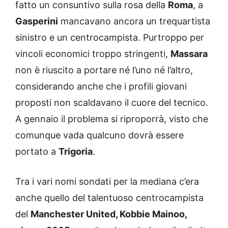
fatto un consuntivo sulla rosa della
Roma
, a
Gasperini
mancavano ancora un trequartista
sinistro e un centrocampista. Purtroppo per
vincoli economici troppo stringenti,
Massara
non è riuscito a portare né l’uno né l’altro,
considerando anche che i profili giovani
proposti non scaldavano il cuore del tecnico.
A gennaio il problema si riproporrà, visto che
comunque vada qualcuno dovrà essere
portato a
Trigoria
.
Tra i vari nomi sondati per la mediana c’era
anche quello del talentuoso centrocampista
del
Manchester United, Kobbie Mainoo,