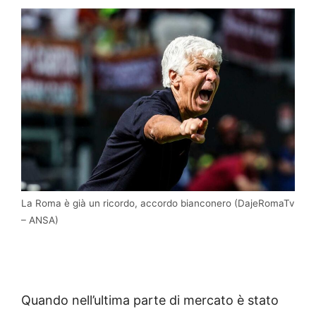
La Roma è già un ricordo, accordo bianconero (DajeRomaTv
– ANSA)
Quando nell’ultima parte di mercato è stato