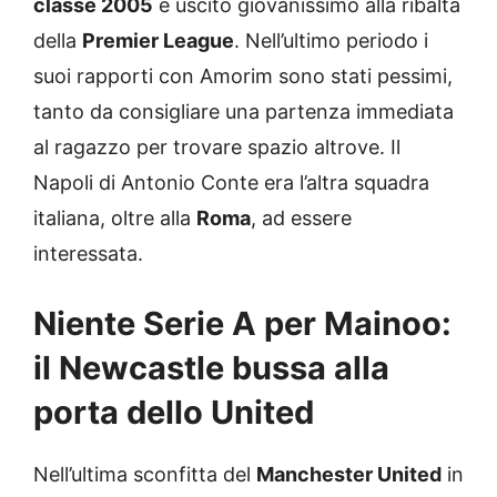
classe 2005
e uscito giovanissimo alla ribalta
della
Premier League
. Nell’ultimo periodo i
suoi rapporti con Amorim sono stati pessimi,
tanto da consigliare una partenza immediata
al ragazzo per trovare spazio altrove. Il
Napoli di Antonio Conte era l’altra squadra
italiana, oltre alla
Roma
, ad essere
interessata.
Niente Serie A per Mainoo:
il Newcastle bussa alla
porta dello United
Nell’ultima sconfitta del
Manchester United
in