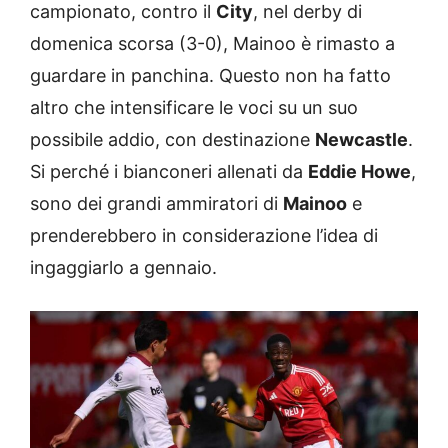
campionato, contro il
City
, nel derby di
domenica scorsa (3-0), Mainoo è rimasto a
guardare in panchina. Questo non ha fatto
altro che intensificare le voci su un suo
possibile addio, con destinazione
Newcastle
.
Si perché i bianconeri allenati da
Eddie Howe
,
sono dei grandi ammiratori di
Mainoo
e
prenderebbero in considerazione l’idea di
ingaggiarlo a gennaio.