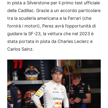
in pista a Silverstone per il primo test ufficiale
della Cadillac. Grazie a un accordo particolare
tra la scuderia americana e la Ferrari (che
fornirà i motori), Perez avrà l’opportunità di
guidare la SF-23, la vettura che nel 2023 è
stata portata in pista da Charles Leclerc e
Carlos Sainz.