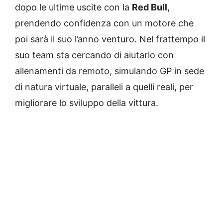
dopo le ultime uscite con la
Red Bull
,
prendendo confidenza con un motore che
poi sarà il suo l’anno venturo. Nel frattempo il
suo team sta cercando di aiutarlo con
allenamenti da remoto, simulando GP in sede
di natura virtuale, paralleli a quelli reali, per
migliorare lo sviluppo della vittura.