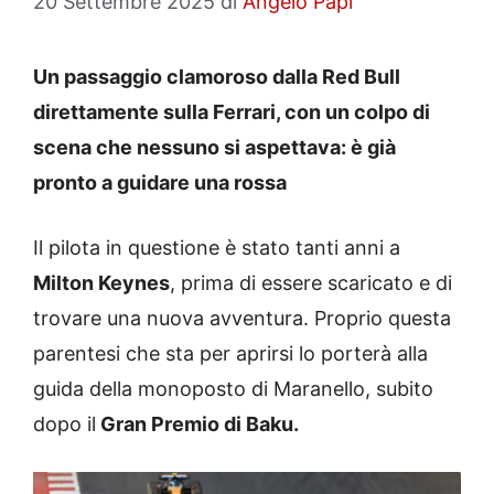
20 Settembre 2025
di
Angelo Papi
Un passaggio clamoroso dalla Red Bull
direttamente sulla Ferrari, con un colpo di
scena che nessuno si aspettava: è già
pronto a guidare una rossa
Il pilota in questione è stato tanti anni a
Milton Keynes
, prima di essere scaricato e di
trovare una nuova avventura. Proprio questa
parentesi che sta per aprirsi lo porterà alla
guida della monoposto di Maranello, subito
dopo il
Gran Premio di Baku.