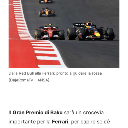
Dalla Red Bull alla Ferrari: pronto a guidare la rossa
(DajeRomaTv – ANSA)
Il
Gran Premio di Baku
sarà un crocevia
importante per la
Ferrari
, per capire se c’è