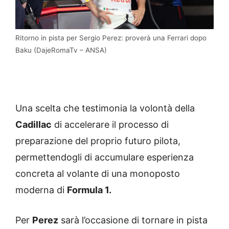
Ritorno in pista per Sergio Perez: proverà una Ferrari dopo
Baku (DajeRomaTv – ANSA)
Una scelta che testimonia la volontà della
Cadillac
di accelerare il processo di
preparazione del proprio futuro pilota,
permettendogli di accumulare esperienza
concreta al volante di una monoposto
moderna di
Formula 1.
Per
Perez
sarà l’occasione di tornare in pista