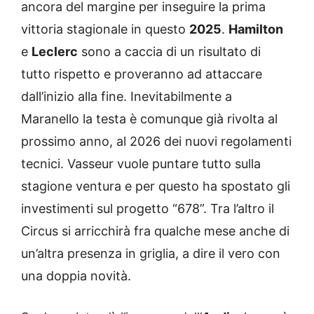
ancora del margine per inseguire la prima
vittoria stagionale in questo
2025
.
Hamilton
e
Leclerc
sono a caccia di un risultato di
tutto rispetto e proveranno ad attaccare
dall’inizio alla fine. Inevitabilmente a
Maranello la testa è comunque già rivolta al
prossimo anno, al 2026 dei nuovi regolamenti
tecnici. Vasseur vuole puntare tutto sulla
stagione ventura e per questo ha spostato gli
investimenti sul progetto “678”. Tra l’altro il
Circus si arricchirà fra qualche mese anche di
un’altra presenza in griglia, a dire il vero con
una doppia novità.