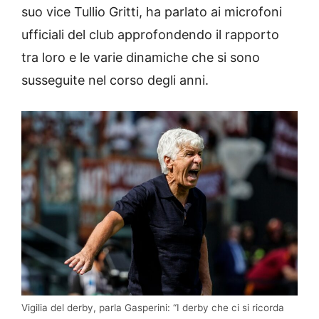
suo vice Tullio Gritti, ha parlato ai microfoni
ufficiali del club approfondendo il rapporto
tra loro e le varie dinamiche che si sono
susseguite nel corso degli anni.
Vigilia del derby, parla Gasperini: “I derby che ci si ricorda