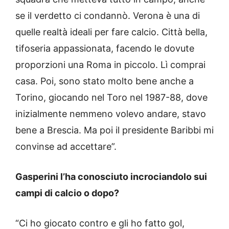
se il verdetto ci condannò. Verona è una di
quelle realtà ideali per fare calcio. Città bella,
tifoseria appassionata, facendo le dovute
proporzioni una Roma in piccolo. Lì comprai
casa. Poi, sono stato molto bene anche a
Torino, giocando nel Toro nel 1987-88, dove
inizialmente nemmeno volevo andare, stavo
bene a Brescia. Ma poi il presidente Baribbi mi
convinse ad accettare”.
Gasperini l’ha conosciuto incrociandolo sui
campi di calcio o dopo?
“Ci ho giocato contro e gli ho fatto gol,