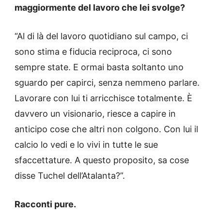
maggiormente del lavoro che lei svolge?
“Al di là del lavoro quotidiano sul campo, ci
sono stima e fiducia reciproca, ci sono
sempre state. E ormai basta soltanto uno
sguardo per capirci, senza nemmeno parlare.
Lavorare con lui ti arricchisce totalmente. È
davvero un visionario, riesce a capire in
anticipo cose che altri non colgono. Con lui il
calcio lo vedi e lo vivi in tutte le sue
sfaccettature. A questo proposito, sa cose
disse Tuchel dell’Atalanta?”.
Racconti pure.