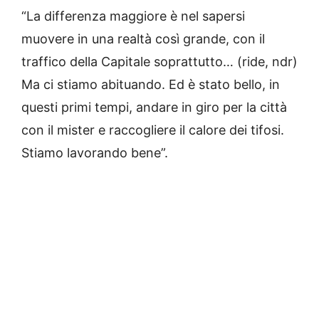
“La differenza maggiore è nel sapersi
muovere in una realtà così grande, con il
traffico della Capitale soprattutto… (ride, ndr)
Ma ci stiamo abituando. Ed è stato bello, in
questi primi tempi, andare in giro per la città
con il mister e raccogliere il calore dei tifosi.
Stiamo lavorando bene”.