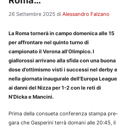
Roma…”
26 Settembre 2025
di
Alessandro Falzano
La Roma tornerà in campo domenica alle 15
per affrontare nel quinto turno di
campionato il Verona all’Olimpico. I
giallorossi arrivano alla sfida con una buona
dose d’ottimismo visti i successi nel derby e
nella giornata inaugurale dell’Europa League
ai danni del Nizza per 1-2 con le reti di
N’Dicka e Mancini.
Prima della consueta conferenza stampa pre-
gara che Gasperini terrà domani alle 20:45, il