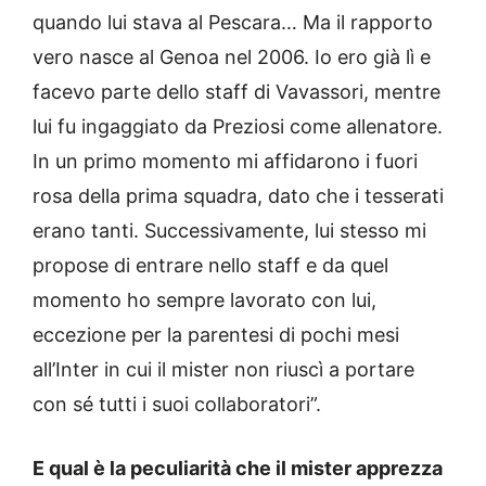
quando lui stava al Pescara… Ma il rapporto
vero nasce al Genoa nel 2006. Io ero già lì e
facevo parte dello staff di Vavassori, mentre
lui fu ingaggiato da Preziosi come allenatore.
In un primo momento mi affidarono i fuori
rosa della prima squadra, dato che i tesserati
erano tanti. Successivamente, lui stesso mi
propose di entrare nello staff e da quel
momento ho sempre lavorato con lui,
eccezione per la parentesi di pochi mesi
all’Inter in cui il mister non riuscì a portare
con sé tutti i suoi collaboratori”.
E qual è la peculiarità che il mister apprezza