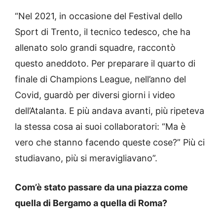
“Nel 2021, in occasione del Festival dello
Sport di Trento, il tecnico tedesco, che ha
allenato solo grandi squadre, raccontò
questo aneddoto. Per preparare il quarto di
finale di Champions League, nell’anno del
Covid, guardò per diversi giorni i video
dell’Atalanta. E più andava avanti, più ripeteva
la stessa cosa ai suoi collaboratori: “Ma è
vero che stanno facendo queste cose?” Più ci
studiavano, più si meravigliavano”.
Com’è stato passare da una piazza come
quella di Bergamo a quella di Roma?