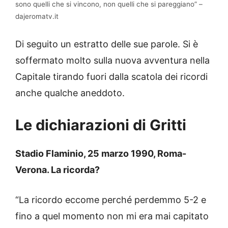
sono quelli che si vincono, non quelli che si pareggiano” –
dajeromatv.it
Di seguito un estratto delle sue parole. Si è
soffermato molto sulla nuova avventura nella
Capitale tirando fuori dalla scatola dei ricordi
anche qualche aneddoto.
Le dichiarazioni di Gritti
Stadio Flaminio, 25 marzo 1990, Roma-
Verona. La ricorda?
“La ricordo eccome perché perdemmo 5-2 e
fino a quel momento non mi era mai capitato