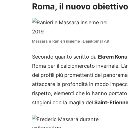
Roma, il nuovo obiettiv
Massara e Ranieri insieme -DajeRomaTv.it
Secondo quanto scritto da
Ekrem Konu
Roma per il calciomercato invernale. L’
dei profili più promettenti del panorama
attaccare la profondità in modo impecc
rispetto, elementi che lo hanno portato 
stagioni con la maglia del
Saint-Etienn