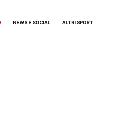
O
NEWS E SOCIAL
ALTRI SPORT