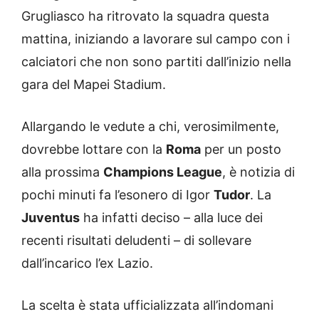
Grugliasco ha ritrovato la squadra questa
mattina, iniziando a lavorare sul campo con i
calciatori che non sono partiti dall’inizio nella
gara del Mapei Stadium.
Allargando le vedute a chi, verosimilmente,
dovrebbe lottare con la
Roma
per un posto
alla prossima
Champions League
, è notizia di
pochi minuti fa l’esonero di Igor
Tudor
. La
Juventus
ha infatti deciso – alla luce dei
recenti risultati deludenti – di sollevare
dall’incarico l’ex Lazio.
La scelta è stata ufficializzata all’indomani