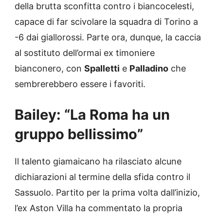
della brutta sconfitta contro i biancocelesti,
capace di far scivolare la squadra di Torino a
-6 dai giallorossi. Parte ora, dunque, la caccia
al sostituto dell’ormai ex timoniere
bianconero, con
Spalletti
e
Palladino
che
sembrerebbero essere i favoriti.
Bailey: “La Roma ha un
gruppo bellissimo”
Il talento giamaicano ha rilasciato alcune
dichiarazioni al termine della sfida contro il
Sassuolo. Partito per la prima volta dall’inizio,
l’ex Aston Villa ha commentato la propria