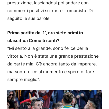
prestazione, lasciandosi poi andare con
commenti positivi sul roster romanista. Di
seguito le sue parole.
Prima partita dal 1′, ora siete primi in
classifica Come ti senti?
“Mi sento alla grande, sono felice per la
vittoria. Non è stata una grande prestazione
da parte mia. C’è ancora tanto da imparare,
ma sono felice al momento e spero di fare
sempre meglio”.