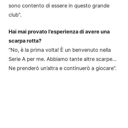
sono contento di essere in questo grande
club”.
Hai mai provato l’esperienza di avere una
scarpa rotta?
“No, è la prima volta! È un benvenuto nella
Serie A per me. Abbiamo tante altre scarpe…
Ne prenderò un’altra e continuerò a giocare”.