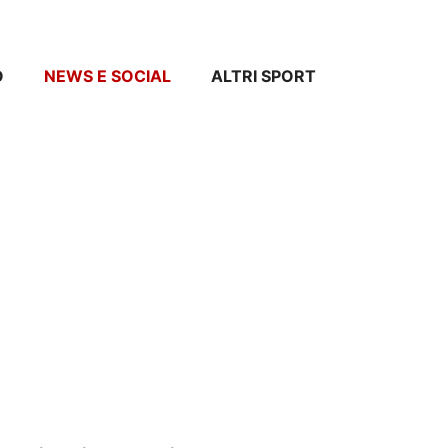
O
NEWS E SOCIAL
ALTRI SPORT