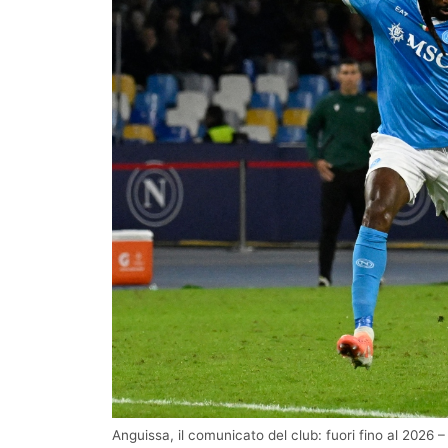
Anguissa, il comunicato del club: fuori fino al 2026 –