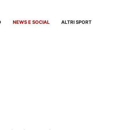
O
NEWS E SOCIAL
ALTRI SPORT