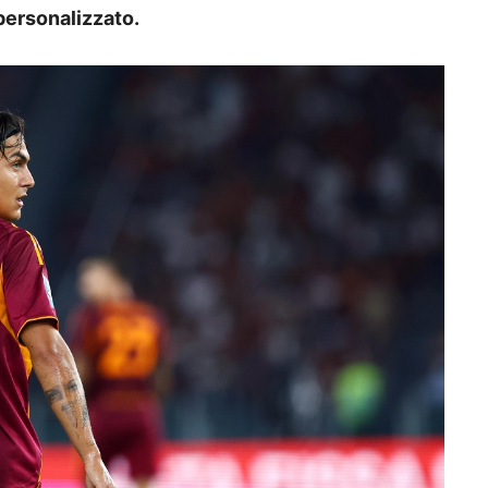
personalizzato.