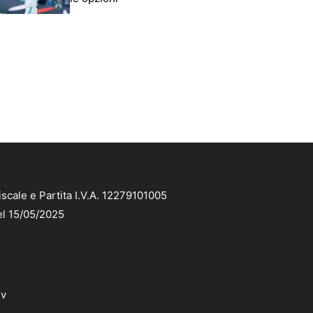
scale e Partita I.V.A. 12279101005
el 15/05/2025
dv