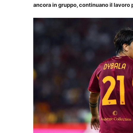
ancora in gruppo, continuano il lavoro 