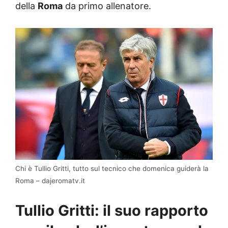
della
Roma
da primo allenatore.
Chi è Tullio Gritti, tutto sul tecnico che domenica guiderà la
Roma – dajeromatv.it
Tullio Gritti: il suo rapporto