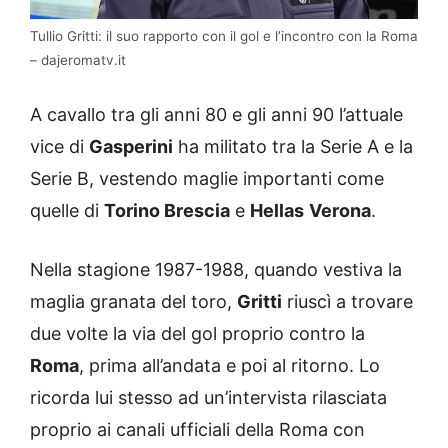
Tullio Gritti: il suo rapporto con il gol e l’incontro con la Roma
– dajeromatv.it
A cavallo tra gli anni 80 e gli anni 90 l’attuale
vice di
Gasperini
ha militato tra la Serie A e la
Serie B, vestendo maglie importanti come
quelle di
Torino Brescia
e
Hellas
Verona
.
Nella stagione 1987-1988, quando vestiva la
maglia granata del toro,
Gritti
riuscì a trovare
due volte la via del gol proprio contro la
Roma
, prima all’andata e poi al ritorno. Lo
ricorda lui stesso ad un’intervista rilasciata
proprio ai canali ufficiali della Roma con