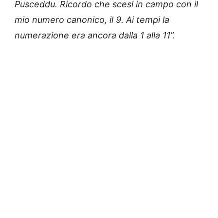
Pusceddu. Ricordo che scesi in campo con il
mio numero canonico, il 9. Ai tempi la
numerazione era ancora dalla 1 alla 11”.