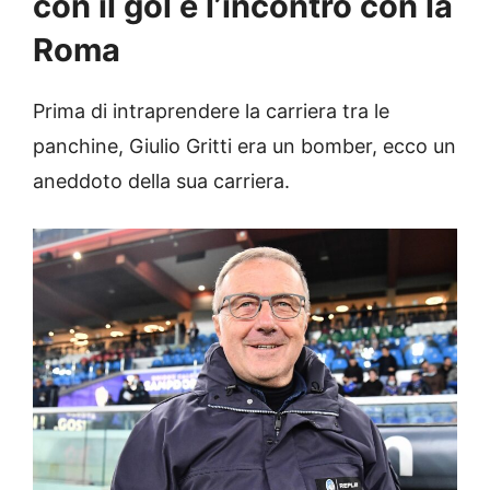
con il gol e l’incontro con la
Roma
Prima di intraprendere la carriera tra le
panchine, Giulio Gritti era un bomber, ecco un
aneddoto della sua carriera.