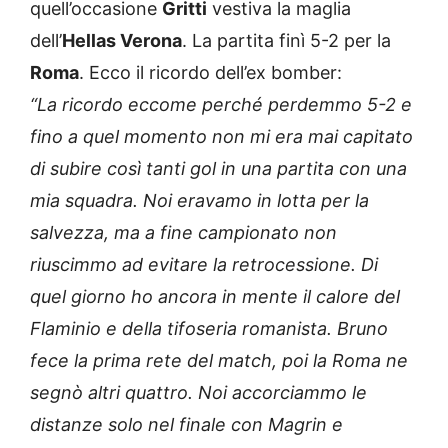
quell’occasione
Gritti
vestiva la maglia
dell’
Hellas Verona
. La partita finì 5-2 per la
Roma
. Ecco il ricordo dell’ex bomber:
“La ricordo eccome perché perdemmo 5-2 e
fino a quel momento non mi era mai capitato
di subire così tanti gol in una partita con una
mia squadra. Noi eravamo in lotta per la
salvezza, ma a fine campionato non
riuscimmo ad evitare la retrocessione. Di
quel giorno ho ancora in mente il calore del
Flaminio e della tifoseria romanista. Bruno
fece la prima rete del match, poi la Roma ne
segnò altri quattro. Noi accorciammo le
distanze solo nel finale con Magrin e