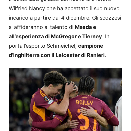
Wilfried Nancy che ha accettato il suo nuovo
incarico a partire dal 4 dicembre. Gli scozzesi
si affideranno al talento di
Maeda e
all’esperienza di McGregor e Tierney
. In
porta l’esporto Schmeichel,
campione
d’Inghilterra con il Leicester di Ranieri
.