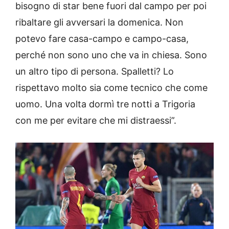
bisogno di star bene fuori dal campo per poi
ribaltare gli avversari la domenica. Non
potevo fare casa-campo e campo-casa,
perché non sono uno che va in chiesa. Sono
un altro tipo di persona. Spalletti? Lo
rispettavo molto sia come tecnico che come
uomo. Una volta dormì tre notti a Trigoria
con me per evitare che mi distraessi”.