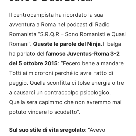
Il centrocampista ha ricordato la sua
avventura a Roma nel podcast di Radio
Romanista “S.R.Q.R – Sono Romanisti e Quasi
Romani”.
Queste le parole del Ninja.
Il belga
ha parlato del
famoso Juventus-Roma 3-2
del 5 ottobre 2015
: “Fecero bene a mandare
Totti ai microfoni perché io avrei fatto di
peggio. Quella sconfitta ci tolse energia oltre
a causarci un contraccolpo psicologico.
Quella sera capimmo che non avremmo mai
potuto vincere lo scudetto”.
Sul suo stile di vita sregolato
: “Avevo