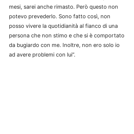
mesi, sarei anche rimasto. Però questo non
potevo prevederlo. Sono fatto così, non
posso vivere la quotidianità al fianco di una
persona che non stimo e che si è comportato
da bugiardo con me. Inoltre, non ero solo io
ad avere problemi con lui”.