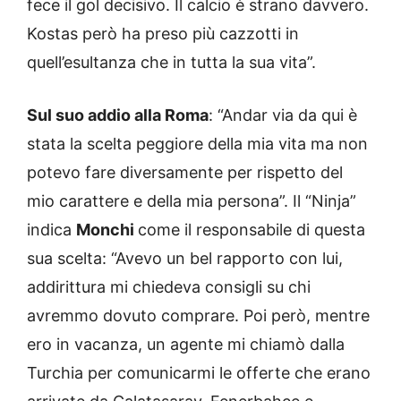
fece il gol decisivo. Il calcio è strano davvero.
Kostas però ha preso più cazzotti in
quell’esultanza che in tutta la sua vita”.
Sul suo addio alla Roma
: “Andar via da qui è
stata la scelta peggiore della mia vita ma non
potevo fare diversamente per rispetto del
mio carattere e della mia persona”. Il “Ninja”
indica
Monchi
come il responsabile di questa
sua scelta: “Avevo un bel rapporto con lui,
addirittura mi chiedeva consigli su chi
avremmo dovuto comprare. Poi però, mentre
ero in vacanza, un agente mi chiamò dalla
Turchia per comunicarmi le offerte che erano