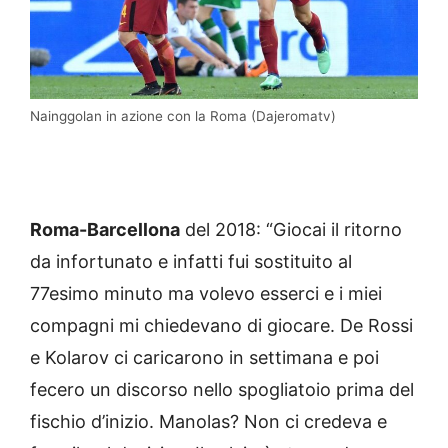
Nainggolan in azione con la Roma (Dajeromatv)
Roma-Barcellona
del 2018: “Giocai il ritorno
da infortunato e infatti fui sostituito al
77esimo minuto ma volevo esserci e i miei
compagni mi chiedevano di giocare. De Rossi
e Kolarov ci caricarono in settimana e poi
fecero un discorso nello spogliatoio prima del
fischio d’inizio. Manolas? Non ci credeva e