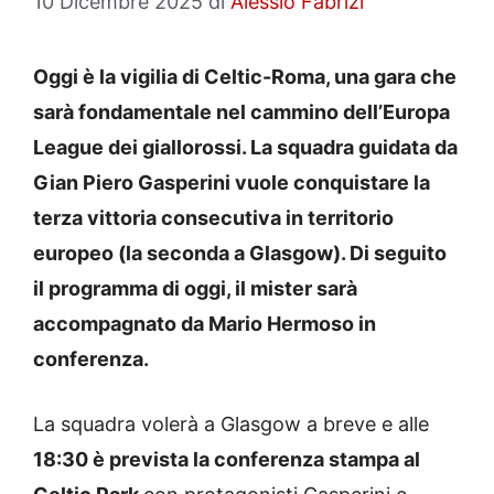
10 Dicembre 2025
di
Alessio Fabrizi
Oggi è la vigilia di Celtic-Roma, una gara che
sarà fondamentale nel cammino dell’Europa
League dei giallorossi. La squadra guidata da
Gian Piero Gasperini vuole conquistare la
terza vittoria consecutiva in territorio
europeo (la seconda a Glasgow). Di seguito
il programma di oggi, il mister sarà
accompagnato da Mario Hermoso in
conferenza.
La squadra volerà a Glasgow a breve e alle
18:30 è prevista la conferenza stampa al