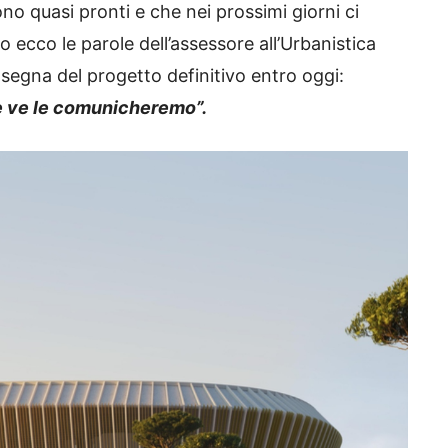
no quasi pronti e che nei prossimi giorni ci
 ecco le parole dell’assessore all’Urbanistica
segna del progetto definitivo entro oggi:
e ve le comunicheremo”.