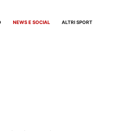
O
NEWS E SOCIAL
ALTRI SPORT