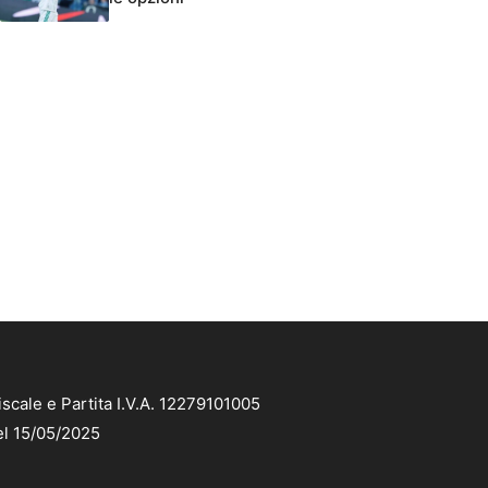
scale e Partita I.V.A. 12279101005
el 15/05/2025