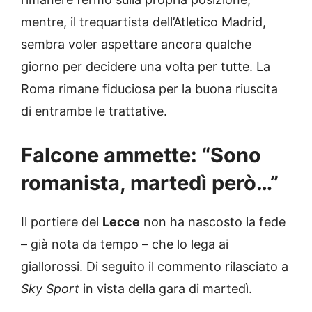
mentre, il trequartista dell’Atletico Madrid,
sembra voler aspettare ancora qualche
giorno per decidere una volta per tutte. La
Roma rimane fiduciosa per la buona riuscita
di entrambe le trattative.
Falcone ammette: “Sono
romanista, martedì però…”
Il portiere del
Lecce
non ha nascosto la fede
– già nota da tempo – che lo lega ai
giallorossi. Di seguito il commento rilasciato a
Sky
Sport
in vista della gara di martedì.