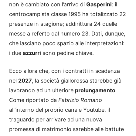
non è cambiato con l’arrivo di
Gasperini
: il
centrocampista classe 1995 ha totalizzato 22
presenze in stagione; addirittura 24 quelle
messe a referto dal numero 23. Dati, dunque,
che lasciano poco spazio alle interpretazioni:
i due
azzurri
sono pedine chiave.
Ecco allora che, con i contratti in scadenza
nel
2027
, la società giallorossa starebbe già
lavorando ad un ulteriore
prolungamento
.
Come riportato da
Fabrizio Romano
all’interno del proprio canale Youtube, il
traguardo per arrivare ad una nuova
promessa di matrimonio sarebbe alle battute