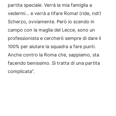
partita speciale. Verrà la mia famiglia a
vedermi… e verrà a tifare Roma! (ride,
ndr
)
Scherzo, ovviamente. Però io scendo in
campo con la maglia del Lecce, sono un
professionista e cercherò sempre di dare il
100% per aiutare la squadra a fare punti.
Anche contro la Roma che, sappiamo, sta
facendo benissimo. Si tratta di una partita
complicata”.