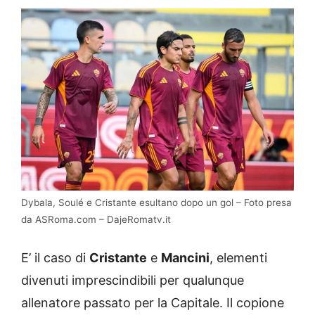
Dybala, Soulé e Cristante esultano dopo un gol – Foto presa
da ASRoma.com – DajeRomatv.it
E’ il caso di
Cristante
e
Mancini
, elementi
divenuti imprescindibili per qualunque
allenatore passato per la Capitale. Il copione