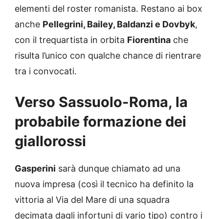
elementi del roster romanista. Restano ai box
anche
Pellegrini, Bailey, Baldanzi e Dovbyk
,
con il trequartista in orbita
Fiorentina
che
risulta l’unico con qualche chance di rientrare
tra i convocati.
Verso Sassuolo-Roma, la
probabile formazione dei
giallorossi
Gasperini
sarà dunque chiamato ad una
nuova impresa (così il tecnico ha definito la
vittoria al Via del Mare di una squadra
decimata dagli infortuni di vario tipo) contro i