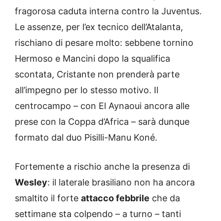
fragorosa caduta interna contro la Juventus.
Le assenze, per l’ex tecnico dell’Atalanta,
rischiano di pesare molto: sebbene tornino
Hermoso e Mancini dopo la squalifica
scontata, Cristante non prenderà parte
all’impegno per lo stesso motivo. Il
centrocampo – con El Aynaoui ancora alle
prese con la Coppa d’Africa – sarà dunque
formato dal duo Pisilli-Manu Koné.
Fortemente a rischio anche la presenza di
Wesley
: il laterale brasiliano non ha ancora
smaltito il forte
attacco febbrile
che da
settimane sta colpendo – a turno – tanti