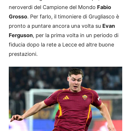
neroverdi del Campione del Mondo
Fabio
Grosso
. Per farlo, il timoniere di Grugliasco è
pronto a puntare ancora una volta su
Evan
Ferguson
, per la prima volta in un periodo di
fiducia dopo la rete a Lecce ed altre buone
prestazioni.