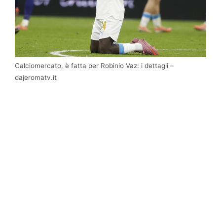
Calciomercato, è fatta per Robinio Vaz: i dettagli –
dajeromatv.it