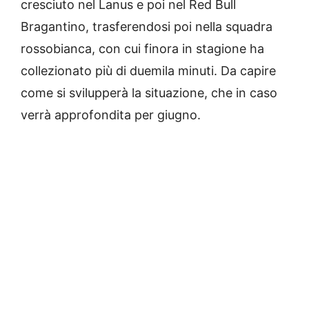
cresciuto nel Lanus e poi nel Red Bull
Bragantino, trasferendosi poi nella squadra
rossobianca, con cui finora in stagione ha
collezionato più di duemila minuti. Da capire
come si svilupperà la situazione, che in caso
verrà approfondita per giugno.