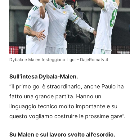
Dybala e Malen festeggiano il gol – DajeRomatv.it
Sull’intesa Dybala-Malen.
“Il primo gol è straordinario, anche Paulo ha
fatto una grande partita. Hanno un
linguaggio tecnico molto importante e su
questo vogliamo costruire le prossime gare”.
Su Malen e sul lavoro svolto all’esordio.