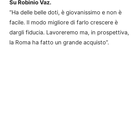
Su Robinio Vaz.
“Ha delle belle doti, è giovanissimo e non è
facile. Il modo migliore di farlo crescere è
dargli fiducia. Lavoreremo ma, in prospettiva,
la Roma ha fatto un grande acquisto”.