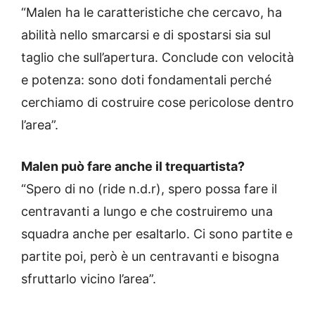
“Malen ha le caratteristiche che cercavo, ha
abilità nello smarcarsi e di spostarsi sia sul
taglio che sull’apertura. Conclude con velocità
e potenza: sono doti fondamentali perché
cerchiamo di costruire cose pericolose dentro
l’area”.
Malen può fare anche il trequartista?
“Spero di no (ride n.d.r), spero possa fare il
centravanti a lungo e che costruiremo una
squadra anche per esaltarlo. Ci sono partite e
partite poi, però è un centravanti e bisogna
sfruttarlo vicino l’area”.