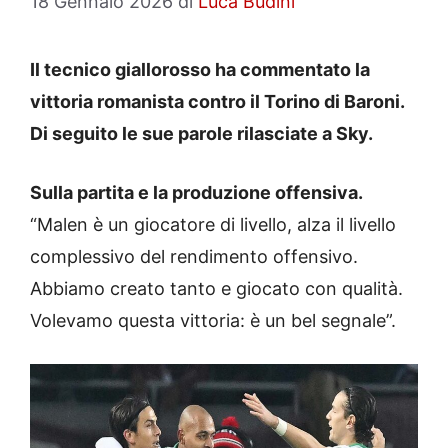
18 Gennaio 2026
di
Luca Budini
Il tecnico giallorosso ha commentato la
vittoria romanista contro il Torino di Baroni.
Di seguito le sue parole rilasciate a Sky.
Sulla partita e la produzione offensiva.
“Malen è un giocatore di livello, alza il livello
complessivo del rendimento offensivo.
Abbiamo creato tanto e giocato con qualità.
Volevamo questa vittoria: è un bel segnale”.