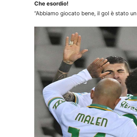
Che esordio!
“Abbiamo giocato bene, il gol è stato un 