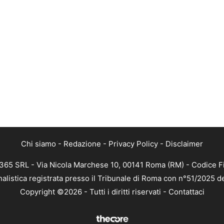
Chi siamo
-
Redazione
-
Privacy Policy
-
Disclaimer
 365 SRL - Via Nicola Marchese 10, 00141 Roma (RM) - Codice Fi
nalistica registrata presso il Tribunale di Roma con n°51/2025 d
Copyright ©2026 - Tutti i diritti riservati -
Contattaci