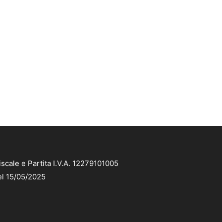
scale e Partita I.V.A. 12279101005
el 15/05/2025