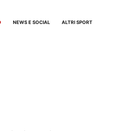
O
NEWS E SOCIAL
ALTRI SPORT