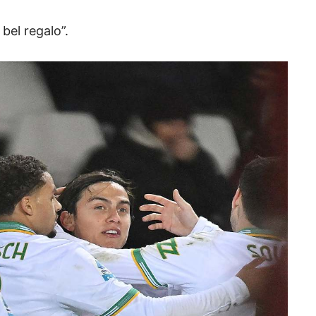
bel regalo”.