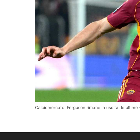
Calciomercato, Ferguson rimane in uscita: le ultime 