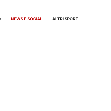
O
NEWS E SOCIAL
ALTRI SPORT