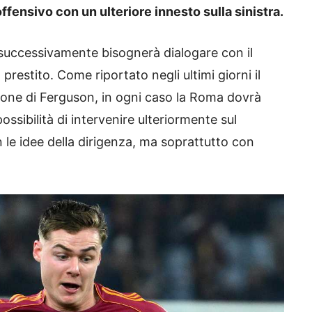
offensivo con un ulteriore innesto sulla sinistra.
i successivamente bisognerà dialogare con il
prestito. Come riportato negli ultimi giorni il
ione di Ferguson, in ogni caso la Roma dovrà
ssibilità di intervenire ulteriormente sul
 le idee della dirigenza, ma soprattutto con