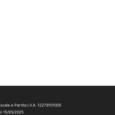
scale e Partita I.V.A. 12279101005
el 15/05/2025