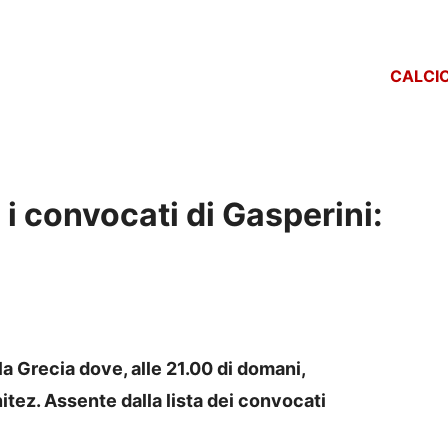
CALCI
 convocati di Gasperini:
 la Grecia dove, alle 21.00 di domani,
itez. Assente dalla lista dei convocati