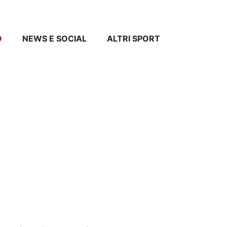
O
NEWS E SOCIAL
ALTRI SPORT