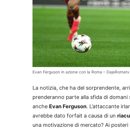
Evan Ferguson in azione con la Roma – DajeRomatv.
La notizia, che ha del sorprendente, arri
prenderanno parte alla sfida di domani 
anche
Evan Ferguson
. L’attaccante irl
avrebbe dato forfait a causa di un
riacu
una motivazione di mercato? Ai posteri 