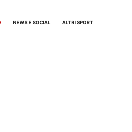
O
NEWS E SOCIAL
ALTRI SPORT