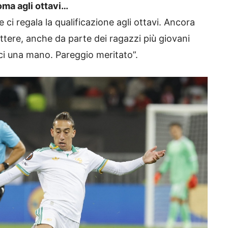
oma agli ottavi…
ci regala la qualificazione agli ottavi. Ancora
ttere, anche da parte dei ragazzi più giovani
ci una mano. Pareggio meritato”.