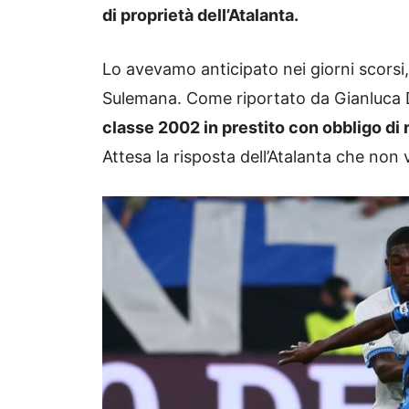
di proprietà dell’Atalanta.
Lo avevamo anticipato nei giorni scors
Sulemana. Come riportato da Gianluca 
classe 2002 in prestito con obbligo di 
Attesa la risposta dell’Atalanta che non