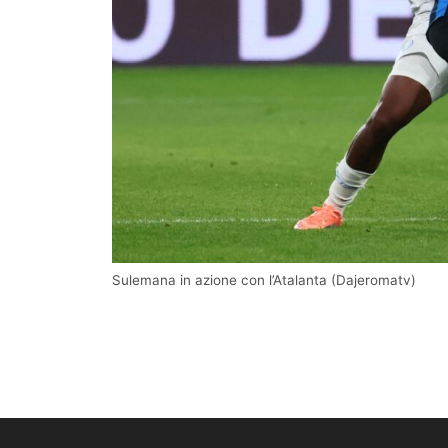
Sulemana in azione con l’Atalanta (Dajeromatv)