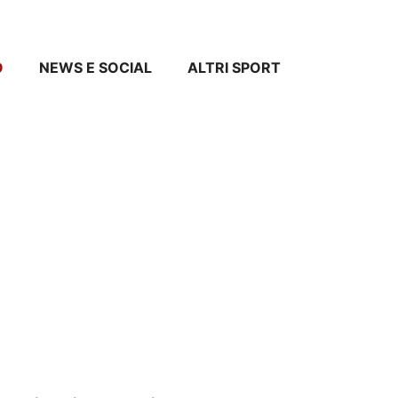
O
NEWS E SOCIAL
ALTRI SPORT